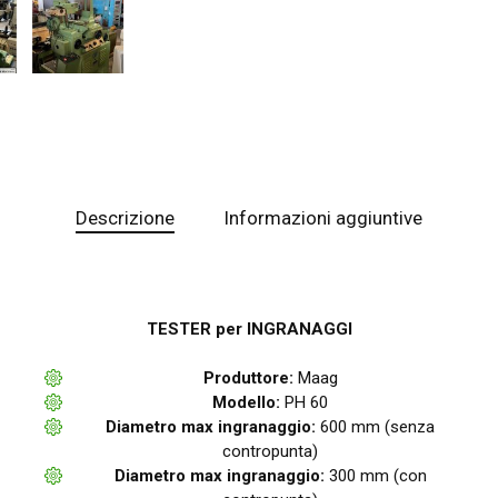
Descrizione
Informazioni aggiuntive
TESTER per INGRANAGGI
Produttore:
Maag
Modello:
PH 60
Diametro max ingranaggio:
600 mm (senza
contropunta)
Diametro max ingranaggio:
300 mm (con