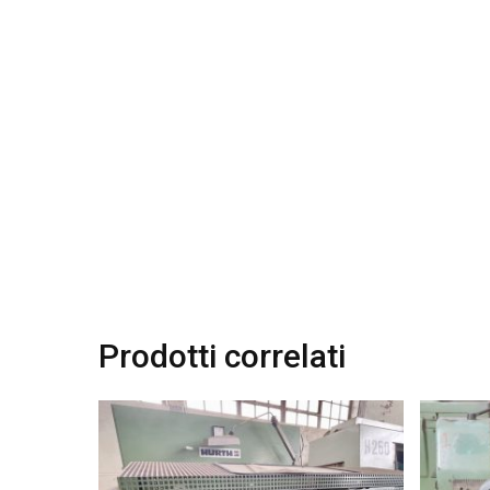
Prodotti correlati