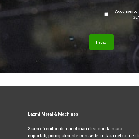
Acconsento a
30/
Laxmi Metal & Machines
Siamo fornitori di macchinari di seconda mano
importati, principalmente con sede in Italia nel nome di