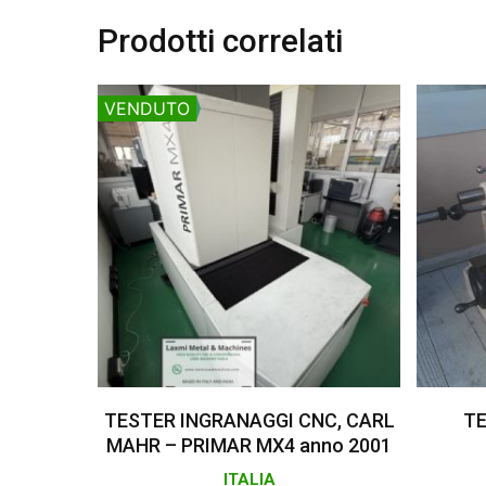
Prodotti correlati
VENDUTO
Leggi Tutto
TESTER INGRANAGGI CNC, CARL
TE
MAHR – PRIMAR MX4 anno 2001
ITALIA