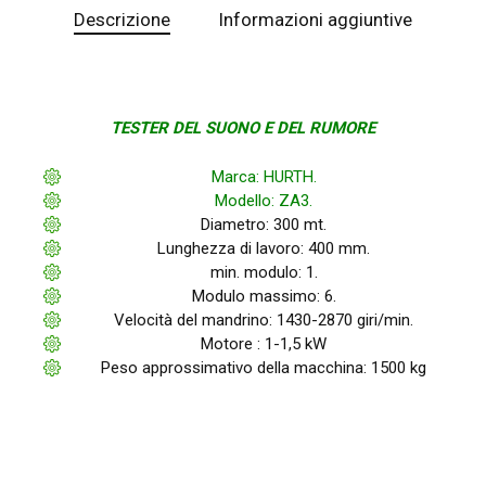
Descrizione
Informazioni aggiuntive
TESTER DEL SUONO E DEL RUMORE
Marca: HURTH.
Modello: ZA3.
Diametro: 300 mt.
Lunghezza di lavoro: 400 mm.
min. modulo: 1.
Modulo massimo: 6.
Velocità del mandrino: 1430-2870 giri/min.
Motore : 1-1,5 kW
Peso approssimativo della macchina: 1500 kg