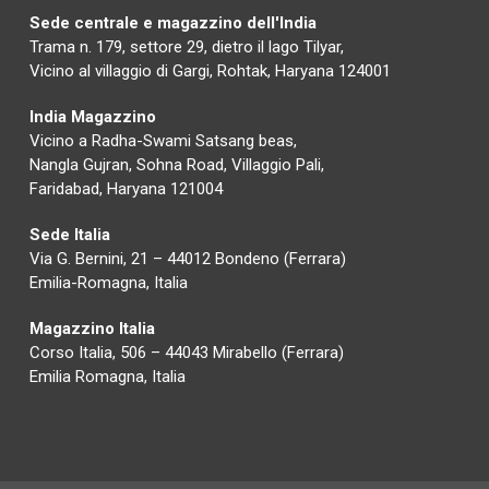
Sede centrale e magazzino dell'India
Trama n. 179, settore 29, dietro il lago Tilyar,
Vicino al villaggio di Gargi, Rohtak, Haryana 124001
India Magazzino
Vicino a Radha-Swami Satsang beas,
Nangla Gujran, Sohna Road, Villaggio Pali,
Faridabad, Haryana 121004
Sede Italia
Via G. Bernini, 21 – 44012 Bondeno (Ferrara)
Emilia-Romagna, Italia
Magazzino Italia
Corso Italia, 506 – 44043 Mirabello (Ferrara)
Emilia Romagna, Italia