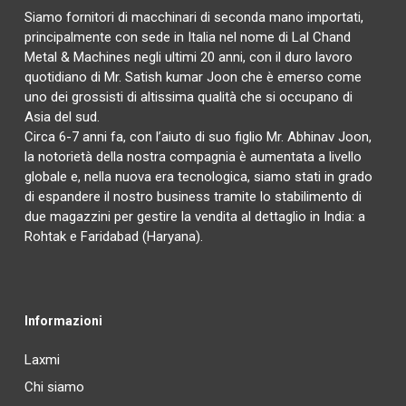
Siamo fornitori di macchinari di seconda mano importati,
principalmente con sede in Italia nel nome di Lal Chand
Metal & Machines negli ultimi 20 anni, con il duro lavoro
quotidiano di Mr. Satish kumar Joon che è emerso come
uno dei grossisti di altissima qualità che si occupano di
Asia del sud.
Circa 6-7 anni fa, con l’aiuto di suo figlio Mr. Abhinav Joon,
la notorietà della nostra compagnia è aumentata a livello
globale e, nella nuova era tecnologica, siamo stati in grado
di espandere il nostro business tramite lo stabilimento di
due magazzini per gestire la vendita al dettaglio in India: a
Rohtak e Faridabad (Haryana).
Informazioni
Laxmi
Chi siamo