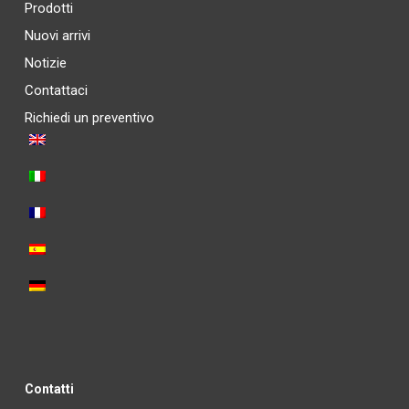
Prodotti
Nuovi arrivi
Notizie
Contattaci
Richiedi un preventivo
Contatti