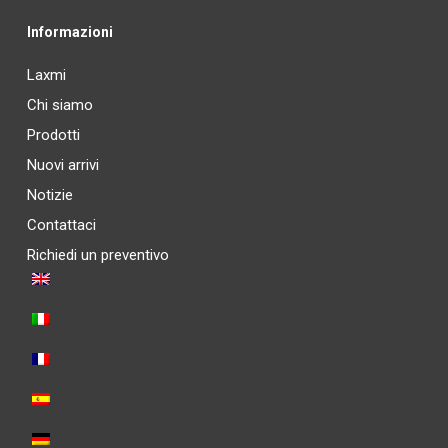
Informazioni
Laxmi
Chi siamo
Prodotti
Nuovi arrivi
Notizie
Contattaci
Richiedi un preventivo