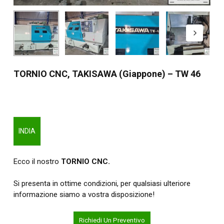
TORNIO CNC, TAKISAWA (Giappone) – TW 46
INDIA
Ecco il nostro
TORNIO CNC.
Si presenta in ottime condizioni, per qualsiasi ulteriore
informazione siamo a vostra disposizione!
Richiedi Un Preventivo