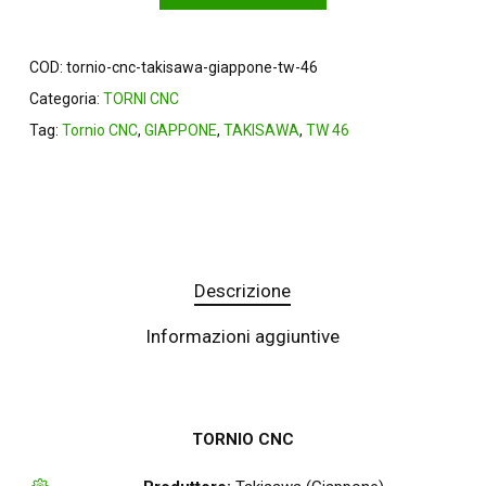
COD:
tornio-cnc-takisawa-giappone-tw-46
Categoria:
TORNI CNC
Tag:
Tornio CNC
,
GIAPPONE
,
TAKISAWA
,
TW 46
Descrizione
Informazioni aggiuntive
TORNIO CNC