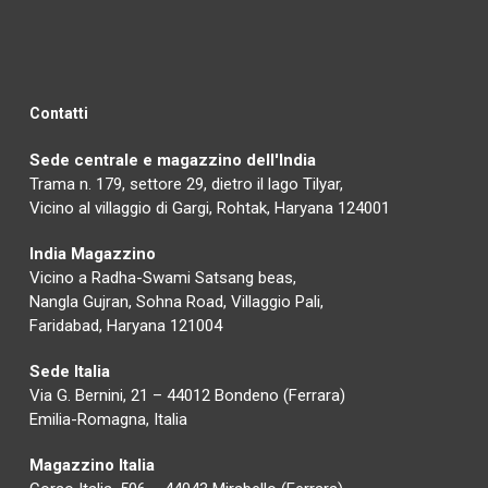
Contatti
Sede centrale e magazzino dell'India
Trama n. 179, settore 29, dietro il lago Tilyar,
Vicino al villaggio di Gargi, Rohtak, Haryana 124001
India Magazzino
Vicino a Radha-Swami Satsang beas,
Nangla Gujran, Sohna Road, Villaggio Pali,
Faridabad, Haryana 121004
Sede Italia
Via G. Bernini, 21 – 44012 Bondeno (Ferrara)
Emilia-Romagna, Italia
Magazzino Italia