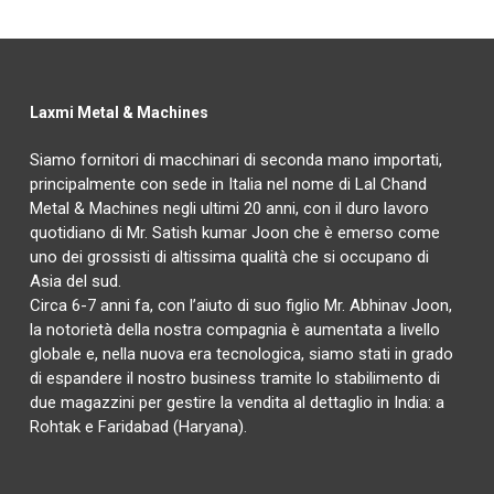
Laxmi Metal & Machines
Siamo fornitori di macchinari di seconda mano importati,
principalmente con sede in Italia nel nome di Lal Chand
Metal & Machines negli ultimi 20 anni, con il duro lavoro
quotidiano di Mr. Satish kumar Joon che è emerso come
uno dei grossisti di altissima qualità che si occupano di
Asia del sud.
Circa 6-7 anni fa, con l’aiuto di suo figlio Mr. Abhinav Joon,
la notorietà della nostra compagnia è aumentata a livello
globale e, nella nuova era tecnologica, siamo stati in grado
di espandere il nostro business tramite lo stabilimento di
due magazzini per gestire la vendita al dettaglio in India: a
Rohtak e Faridabad (Haryana).