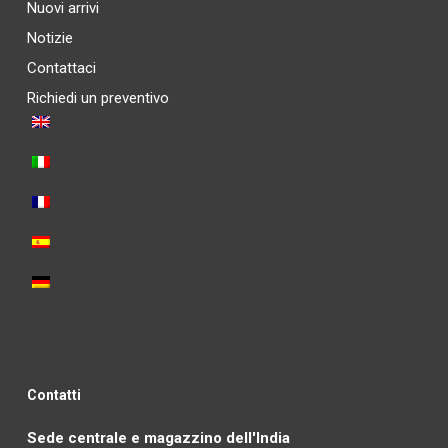
Nuovi arrivi
Notizie
Contattaci
Richiedi un preventivo
Contatti
Sede centrale e magazzino dell'India