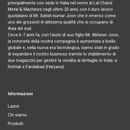
principalmente con sede in Italia nel nome di Lal Chand
Metal & Machines negli ultimi 20 anni, con il duro lavoro
quotidiano di Mr. Satish kumar Joon che è emerso come
uno dei grossisti di altissima qualità che si occupano di
Asia del sud.
Circa 6-7 anni fa, con l’aiuto di suo figlio Mr. Abhinav Joon,
la notorietà della nostra compagnia è aumentata a livello
globale e, nella nuova era tecnologica, siamo stati in grado
di espandere il nostro business tramite lo stabilimento di
due magazzini per gestire la vendita al dettaglio in India: a
Rohtak e Faridabad (Haryana).
Informazioni
Laxmi
Chi siamo
Prodotti