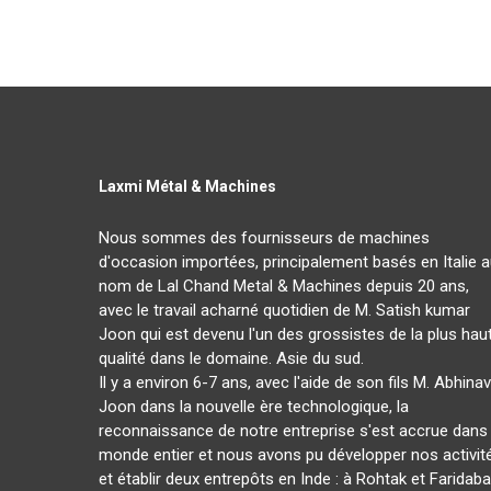
Laxmi Métal & Machines
Nous sommes des fournisseurs de machines
d'occasion importées, principalement basés en Italie 
nom de Lal Chand Metal & Machines depuis 20 ans,
avec le travail acharné quotidien de M. Satish kumar
Joon qui est devenu l'un des grossistes de la plus hau
qualité dans le domaine. Asie du sud.
Il y a environ 6-7 ans, avec l'aide de son fils M. Abhinav
Joon dans la nouvelle ère technologique, la
reconnaissance de notre entreprise s'est accrue dans 
monde entier et nous avons pu développer nos activit
et établir deux entrepôts en Inde : à Rohtak et Faridab