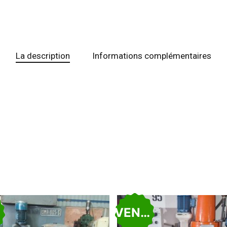
La description
Informations complémentaires
U
VENDU