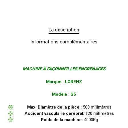
La description
Informations complémentaires
MACHINE À FAÇONNER LES ENGRENAGES
Marque : LORENZ
Modèle : S5
Max. Diamètre de la pièce :
500 millimètres
Accident vasculaire cérébral:
120 millimètres
Poids de la machine:
4000Kg