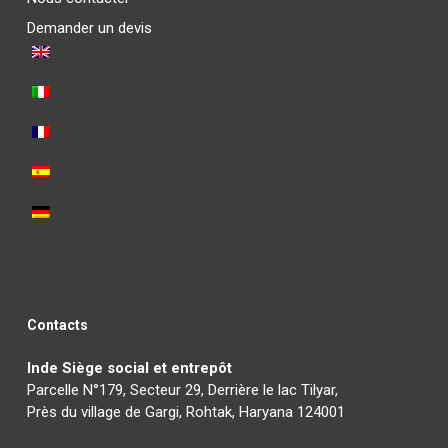
Demander un devis
Contacts
Inde Siège social et entrepôt
Parcelle N°179, Secteur 29, Derrière le lac Tilyar,
Près du village de Gargi, Rohtak, Haryana 124001