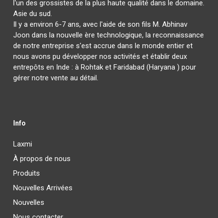
l'un des grossistes de la plus haute qualité dans le domaine.
Asie du sud.
Il y a environ 6-7 ans, avec l'aide de son fils M. Abhinav
Joon dans la nouvelle ère technologique, la reconnaissance
de notre entreprise s'est accrue dans le monde entier et
nous avons pu développer nos activités et établir deux
entrepôts en Inde : à Rohtak et Faridabad (Haryana ) pour
gérer notre vente au détail.
Info
Laxmi
À propos de nous
Produits
Nouvelles Arrivées
Nouvelles
Nous contacter