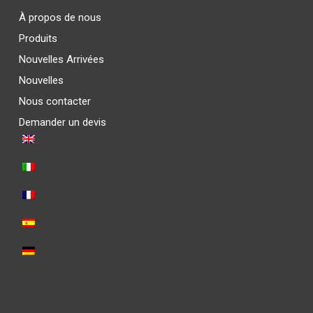
À propos de nous
Produits
Nouvelles Arrivées
Nouvelles
Nous contacter
Demander un devis