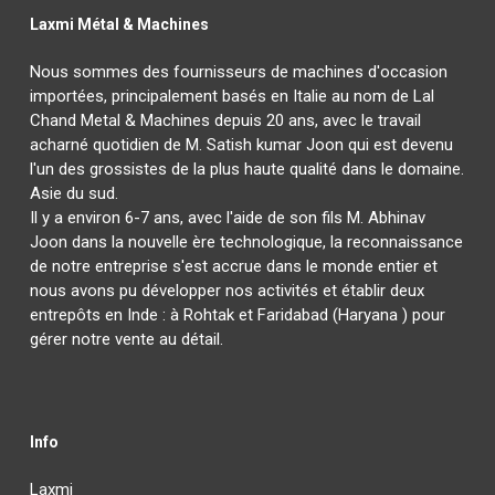
Laxmi Métal & Machines
Nous sommes des fournisseurs de machines d'occasion
importées, principalement basés en Italie au nom de Lal
Chand Metal & Machines depuis 20 ans, avec le travail
acharné quotidien de M. Satish kumar Joon qui est devenu
l'un des grossistes de la plus haute qualité dans le domaine.
Asie du sud.
Il y a environ 6-7 ans, avec l'aide de son fils M. Abhinav
Joon dans la nouvelle ère technologique, la reconnaissance
de notre entreprise s'est accrue dans le monde entier et
nous avons pu développer nos activités et établir deux
entrepôts en Inde : à Rohtak et Faridabad (Haryana ) pour
gérer notre vente au détail.
Info
Laxmi