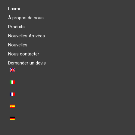
Laxmi
À propos de nous
Produits
Nouvelles Arrivées
Nouvelles
Nous contacter
Demander un devis