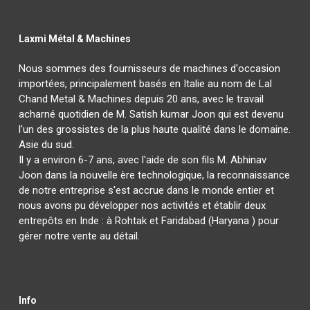
Laxmi Métal & Machines
Nous sommes des fournisseurs de machines d'occasion
importées, principalement basés en Italie au nom de Lal
Chand Metal & Machines depuis 20 ans, avec le travail
acharné quotidien de M. Satish kumar Joon qui est devenu
l'un des grossistes de la plus haute qualité dans le domaine.
Asie du sud.
Il y a environ 6-7 ans, avec l'aide de son fils M. Abhinav
Joon dans la nouvelle ère technologique, la reconnaissance
de notre entreprise s'est accrue dans le monde entier et
nous avons pu développer nos activités et établir deux
entrepôts en Inde : à Rohtak et Faridabad (Haryana ) pour
gérer notre vente au détail.
Info