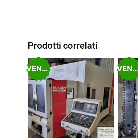
Prodotti correlati
VENDUTO
VENDUT