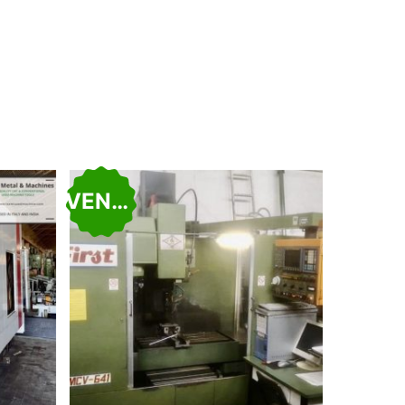
VENDUTO