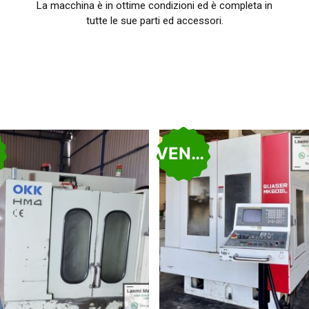
La macchina è in ottime condizioni ed è completa in
tutte le sue parti ed accessori.
O
VENDUTO