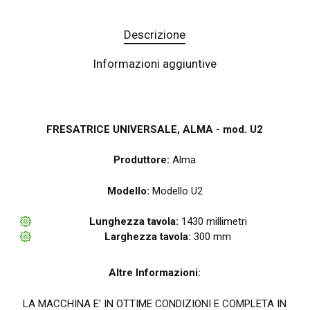
Descrizione
Informazioni aggiuntive
FRESATRICE UNIVERSALE, ALMA - mod. U2
Produttore:
Alma
Modello:
Modello U2
Lunghezza tavola:
1430 millimetri
Larghezza tavola:
300 mm
Altre Informazioni:
LA MACCHINA E' IN OTTIME CONDIZIONI E COMPLETA IN