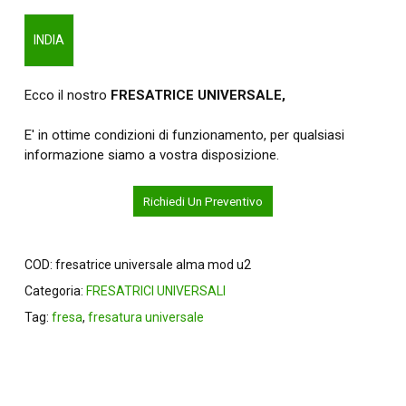
INDIA
Ecco il nostro
FRESATRICE UNIVERSALE,
E' in ottime condizioni di funzionamento, per qualsiasi
informazione siamo a vostra disposizione.
Richiedi Un Preventivo
COD:
fresatrice universale alma mod u2
Categoria:
FRESATRICI UNIVERSALI
Tag:
fresa
,
fresatura universale