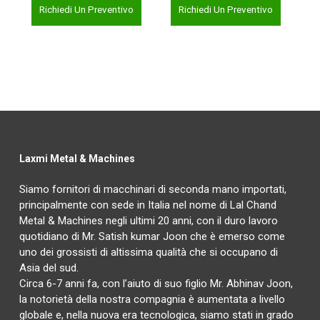
Richiedi Un Preventivo
Richiedi Un Preventivo
Laxmi Metal & Machines
Siamo fornitori di macchinari di seconda mano importati,
principalmente con sede in Italia nel nome di Lal Chand
Metal & Machines negli ultimi 20 anni, con il duro lavoro
quotidiano di Mr. Satish kumar Joon che è emerso come
uno dei grossisti di altissima qualità che si occupano di
Asia del sud.
Circa 6-7 anni fa, con l’aiuto di suo figlio Mr. Abhinav Joon,
la notorietà della nostra compagnia è aumentata a livello
globale e, nella nuova era tecnologica, siamo stati in grado