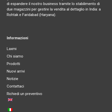
di espandere il nostro business tramite lo stabilimento di
due magazzini per gestire la vendita al dettaglio in India: a
Rohtak e Faridabad (Haryana).
Informazioni
Laxmi
Chi siamo
Prodotti
Nuovi arrivi
Notizie
Contattaci
Richiedi un preventivo