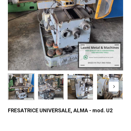
FRESATRICE UNIVERSALE, ALMA - mod. U2