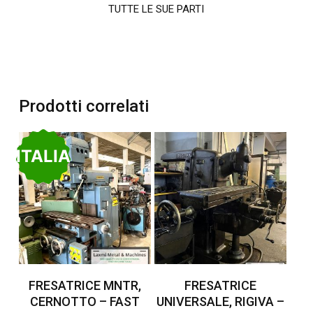
TUTTE LE SUE PARTI
Prodotti correlati
ITALIA
Leggi Tutto
Leggi Tutto
FRESATRICE MNTR,
FRESATRICE
CERNOTTO – FAST
UNIVERSALE, RIGIVA –