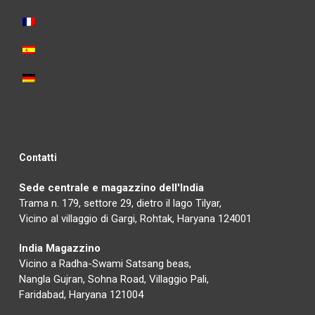
Contatti
Sede centrale e magazzino dell'India
Trama n. 179, settore 29, dietro il lago Tilyar,
Vicino al villaggio di Gargi, Rohtak, Haryana 124001
India Magazzino
Vicino a Radha-Swami Satsang beas,
Nangla Gujran, Sohna Road, Villaggio Pali,
Faridabad, Haryana 121004