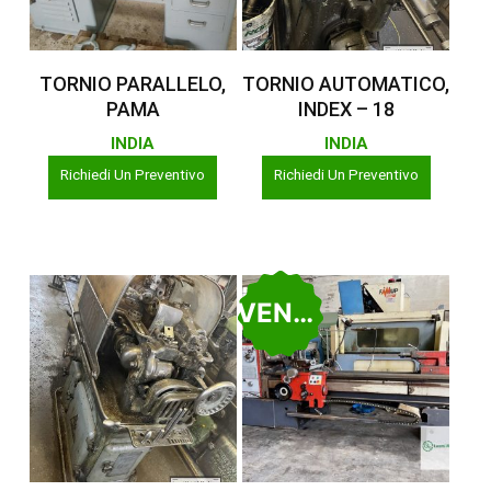
Leggi Tutto
Leggi Tutto
TORNIO PARALLELO,
TORNIO AUTOMATICO,
PAMA
INDEX – 18
INDIA
INDIA
Richiedi Un Preventivo
Richiedi Un Preventivo
VENDUTO