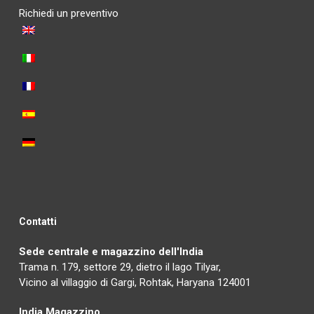
Richiedi un preventivo
Contatti
Sede centrale e magazzino dell'India
Trama n. 179, settore 29, dietro il lago Tilyar,
Vicino al villaggio di Gargi, Rohtak, Haryana 124001
India Magazzino