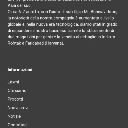
Asia del sud.
Circa 6-7 anni fa, con l’aiuto di suo figlio Mr. Abhinav Joon,
la notorietà della nostra compagnia è aumentata a livello
globale e, nella nuova era tecnologica, siamo stati in grado
di espandere il nostro business tramite lo stabilimento di
due magazzini per gestire la vendita al dettaglio in India: a
Rohtak e Faridabad (Haryana).
Informazioni
Laxmi
Chi siamo
Prodotti
Nuovi arrivi
Notizie
Contattaci