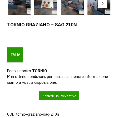
TORNIO GRAZIANO – SAG 210N
ITALIA
Ecco il nostro
TORNIO.
E' in ottime condizioni, per qualsiasi ulteriore informazione
siamo a vostra disposizione.
Richiedi Un Preventivo
COD:
tornio-graziano-sag-210n