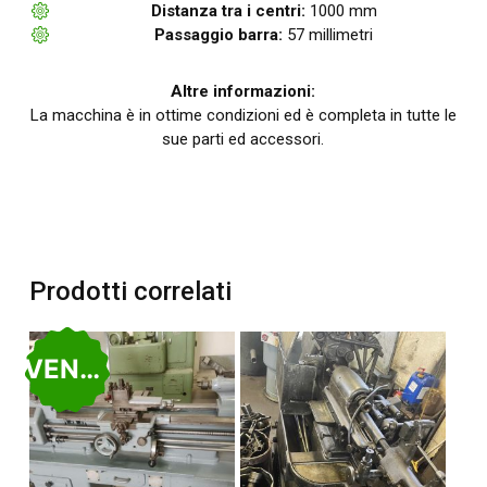
Distanza tra i centri:
1000 mm
Passaggio barra:
57 millimetri
Altre informazioni:
La macchina è in ottime condizioni ed è completa in tutte le
sue parti ed accessori.
Prodotti correlati
VENDUTO