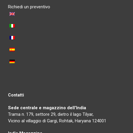
Richiedi un preventivo
Contatti
Sede centrale e magazzino dell'India
Trama n. 179, settore 29, dietro il lago Tilyar,
Vicino al villaggio di Gargi, Rohtak, Haryana 124001