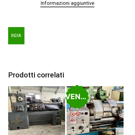
Informazioni aggiuntive
INDIA
Prodotti correlati
VENDUTO