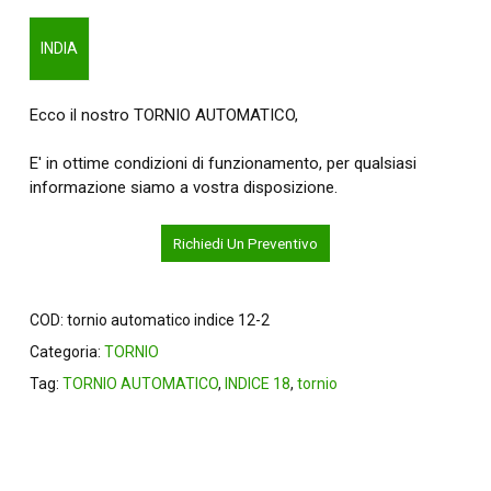
INDIA
Ecco il nostro TORNIO AUTOMATICO,
E' in ottime condizioni di funzionamento, per qualsiasi
informazione siamo a vostra disposizione.
Richiedi Un Preventivo
COD:
tornio automatico indice 12-2
Categoria:
TORNIO
Tag:
TORNIO AUTOMATICO
,
INDICE 18
,
tornio