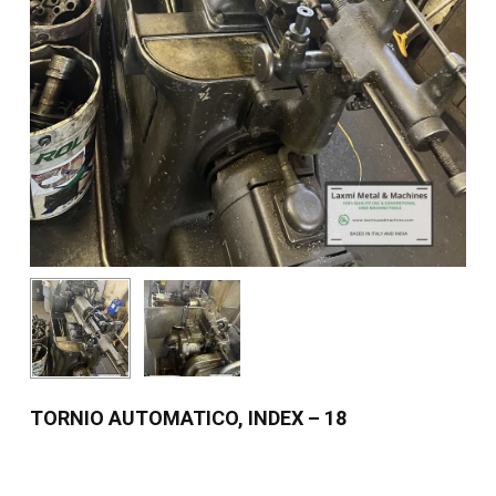
TORNIO AUTOMATICO, INDEX – 18