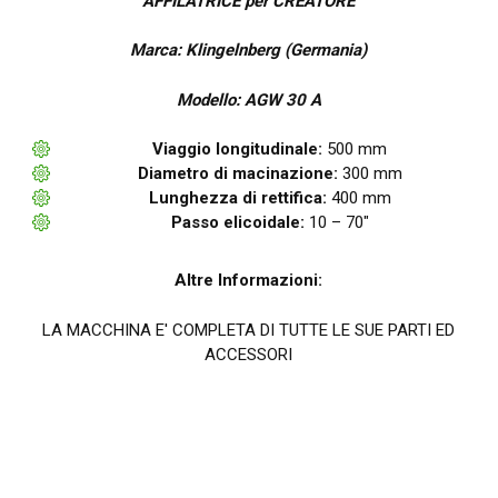
AFFILATRICE per CREATORE
Marca: Klingelnberg (Germania)
Modello: AGW 30 A
Viaggio longitudinale:
500 mm
Diametro di macinazione:
300 mm
Lunghezza di rettifica:
400 mm
Passo elicoidale:
10 – 70″
Altre Informazioni:
LA MACCHINA E' COMPLETA DI TUTTE LE SUE PARTI ED
ACCESSORI