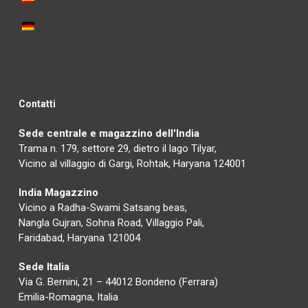
Contatti
Sede centrale e magazzino dell'India
Trama n. 179, settore 29, dietro il lago Tilyar,
Vicino al villaggio di Gargi, Rohtak, Haryana 124001
India Magazzino
Vicino a Radha-Swami Satsang beas,
Nangla Gujran, Sohna Road, Villaggio Pali,
Faridabad, Haryana 121004
Sede Italia
Via G. Bernini, 21 – 44012 Bondeno (Ferrara)
Emilia-Romagna, Italia