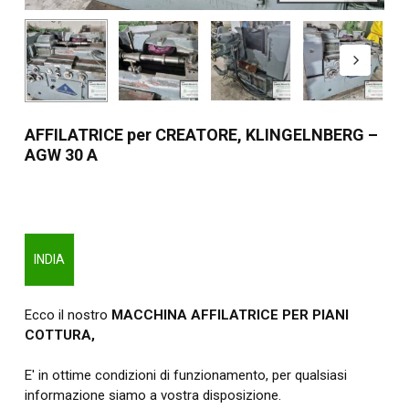
AFFILATRICE per CREATORE, KLINGELNBERG –
AGW 30 A
INDIA
Ecco il nostro
MACCHINA AFFILATRICE PER PIANI
COTTURA,
E' in ottime condizioni di funzionamento, per qualsiasi
informazione siamo a vostra disposizione.