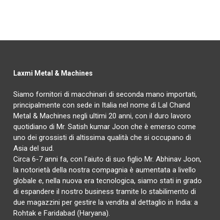
Laxmi Metal & Machines
Siamo fornitori di macchinari di seconda mano importati,
principalmente con sede in Italia nel nome di Lal Chand
Metal & Machines negli ultimi 20 anni, con il duro lavoro
quotidiano di Mr. Satish kumar Joon che è emerso come
uno dei grossisti di altissima qualità che si occupano di
Asia del sud.
Circa 6-7 anni fa, con l’aiuto di suo figlio Mr. Abhinav Joon,
la notorietà della nostra compagnia è aumentata a livello
globale e, nella nuova era tecnologica, siamo stati in grado
di espandere il nostro business tramite lo stabilimento di
due magazzini per gestire la vendita al dettaglio in India: a
Rohtak e Faridabad (Haryana).