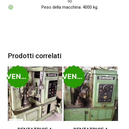
0)
Peso della macchina: 4000 kg.
Prodotti correlati
VENDUTO
VENDUTO
Leggi Tutto
Leggi Tutto