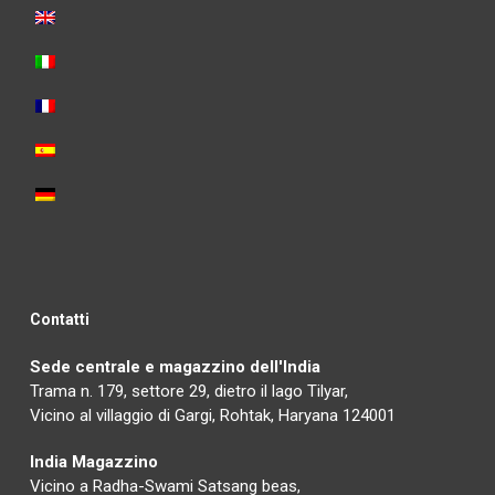
Contatti
Sede centrale e magazzino dell'India
Trama n. 179, settore 29, dietro il lago Tilyar,
Vicino al villaggio di Gargi, Rohtak, Haryana 124001
India Magazzino
Vicino a Radha-Swami Satsang beas,