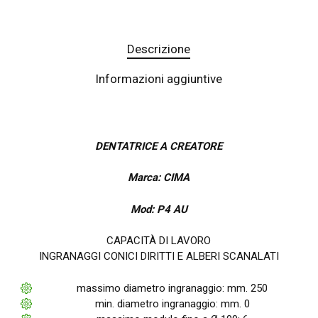
Descrizione
Informazioni aggiuntive
DENTATRICE A CREATORE
Marca: CIMA
Mod: P4 AU
CAPACITÀ DI LAVORO
INGRANAGGI CONICI DIRITTI E ALBERI SCANALATI
massimo diametro ingranaggio: mm. 250
min. diametro ingranaggio: mm. 0