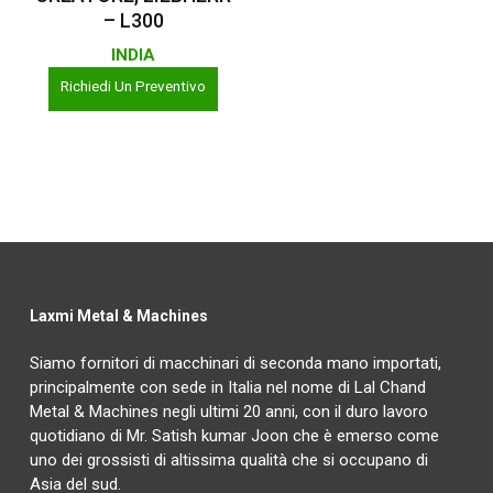
– L300
INDIA
Richiedi Un Preventivo
Laxmi Metal & Machines
Siamo fornitori di macchinari di seconda mano importati,
principalmente con sede in Italia nel nome di Lal Chand
Metal & Machines negli ultimi 20 anni, con il duro lavoro
quotidiano di Mr. Satish kumar Joon che è emerso come
uno dei grossisti di altissima qualità che si occupano di
Asia del sud.