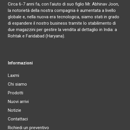
Circa 6-7 anni fa, con l’aiuto di suo figlio Mr. Abhinav Joon,
la notorietà della nostra compagnia è aumentata a livello
globale e, nella nuova era tecnologica, siamo stati in grado
di espandere il nostro business tramite lo stabilimento di
due magazzini per gestire la vendita al dettaglio in India: a
Rohtak e Faridabad (Haryana).
Informazioni
Laxmi
Chi siamo
Prodotti
Nuovi arrivi
Notizie
Contattaci
Richiedi un preventivo