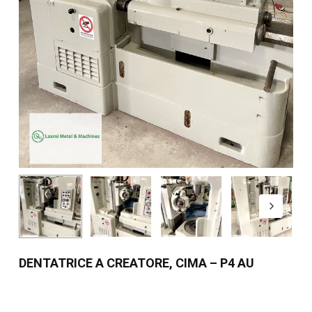
DENTATRICE A CREATORE, CIMA – P4 AU