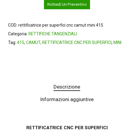
Richiedi Un Preventivo
COD:
rettificatrice per superfici cnc camut mini 415
Categoria:
RETTIFICHE TANGENZIALI
Tag:
415
,
CAMUT
,
RETTIFICATRICE CNC PER SUPERFICI
,
MINI
Descrizione
Informazioni aggiuntive
RETTIFICATRICE CNC PER SUPERFICI