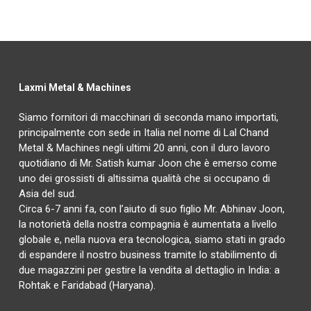
Laxmi Metal & Machines
Siamo fornitori di macchinari di seconda mano importati,
principalmente con sede in Italia nel nome di Lal Chand
Metal & Machines negli ultimi 20 anni, con il duro lavoro
quotidiano di Mr. Satish kumar Joon che è emerso come
uno dei grossisti di altissima qualità che si occupano di
Asia del sud.
Circa 6-7 anni fa, con l’aiuto di suo figlio Mr. Abhinav Joon,
la notorietà della nostra compagnia è aumentata a livello
globale e, nella nuova era tecnologica, siamo stati in grado
di espandere il nostro business tramite lo stabilimento di
due magazzini per gestire la vendita al dettaglio in India: a
Rohtak e Faridabad (Haryana).