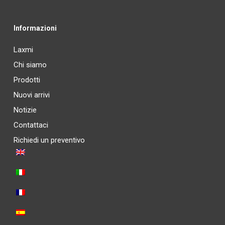
Informazioni
Laxmi
Chi siamo
Prodotti
Nuovi arrivi
Notizie
Contattaci
Richiedi un preventivo