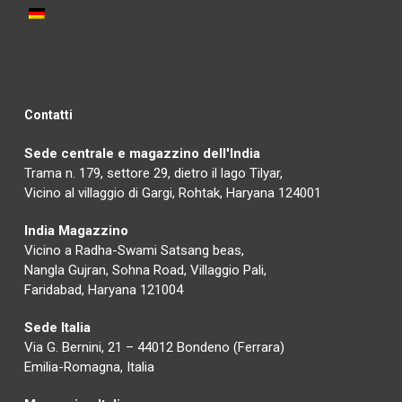
Contatti
Sede centrale e magazzino dell'India
Trama n. 179, settore 29, dietro il lago Tilyar,
Vicino al villaggio di Gargi, Rohtak, Haryana 124001
India Magazzino
Vicino a Radha-Swami Satsang beas,
Nangla Gujran, Sohna Road, Villaggio Pali,
Faridabad, Haryana 121004
Sede Italia
Via G. Bernini, 21 – 44012 Bondeno (Ferrara)
Emilia-Romagna, Italia