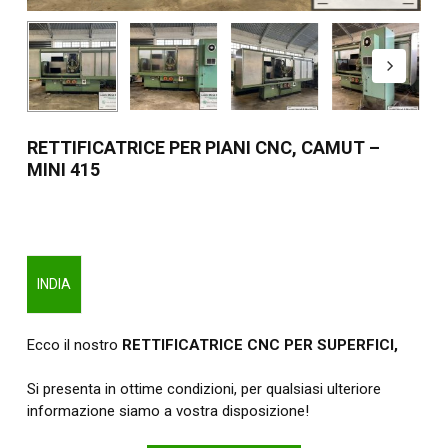
RETTIFICATRICE PER PIANI CNC, CAMUT –
MINI 415
INDIA
Ecco il nostro
RETTIFICATRICE CNC PER SUPERFICI,
Si presenta in ottime condizioni, per qualsiasi ulteriore
informazione siamo a vostra disposizione!