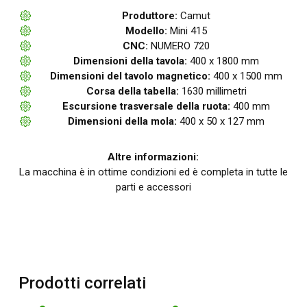
Produttore:
Camut
Modello:
Mini 415
CNC:
NUMERO 720
Dimensioni della tavola:
400 x 1800 mm
Dimensioni del tavolo magnetico:
400 x 1500 mm
Corsa della tabella:
1630 millimetri
Escursione trasversale della ruota:
400 mm
Dimensioni della mola:
400 x 50 x 127 mm
Altre informazioni:
La macchina è in ottime condizioni ed è completa in tutte le
parti e accessori
Prodotti correlati