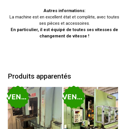
Autres informations:
La machine est en excellent état et complète, avec toutes
ses pièces et accessoires.
En particulier, il est équipé de toutes ses vitesses de
changement de vitesse !
Produits apparentés
VENDU
VENDU