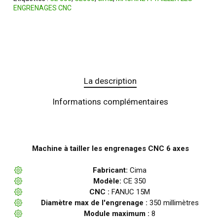
ENGRENAGES CNC
La description
Informations complémentaires
Machine à tailler les engrenages CNC 6 axes
Fabricant:
Cima
Modèle:
CE 350
CNC :
FANUC 15M
Diamètre max de l'engrenage :
350 millimètres
Module maximum :
8