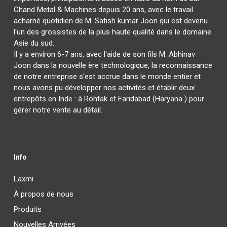
Chand Metal & Machines depuis 20 ans, avec le travail
acharné quotidien de M. Satish kumar Joon qui est devenu
l'un des grossistes de la plus haute qualité dans le domaine.
Asie du sud.
Il y a environ 6-7 ans, avec l'aide de son fils M. Abhinav
Joon dans la nouvelle ère technologique, la reconnaissance
de notre entreprise s'est accrue dans le monde entier et
nous avons pu développer nos activités et établir deux
entrepôts en Inde : à Rohtak et Faridabad (Haryana ) pour
gérer notre vente au détail.
Info
Laxmi
À propos de nous
Produits
Nouvelles Arrivées