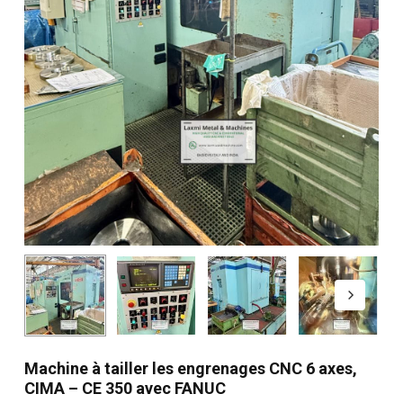
Machine à tailler les engrenages CNC 6 axes,
CIMA – CE 350 avec FANUC