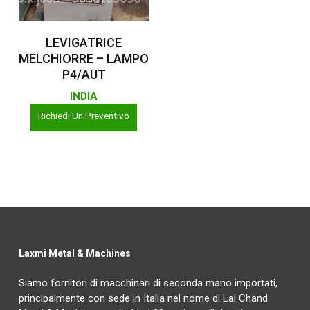
Leggi Tutto
LEVIGATRICE
MELCHIORRE – LAMPO
P4/AUT
INDIA
Richiedi Un Preventivo
Laxmi Metal & Machines
Siamo fornitori di macchinari di seconda mano importati,
principalmente con sede in Italia nel nome di Lal Chand