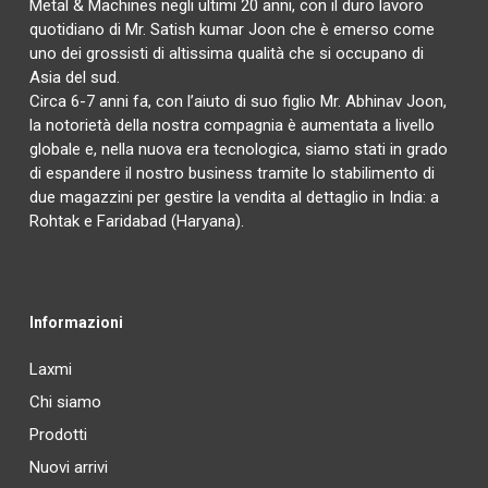
Metal & Machines negli ultimi 20 anni, con il duro lavoro
quotidiano di Mr. Satish kumar Joon che è emerso come
uno dei grossisti di altissima qualità che si occupano di
Asia del sud.
Circa 6-7 anni fa, con l’aiuto di suo figlio Mr. Abhinav Joon,
la notorietà della nostra compagnia è aumentata a livello
globale e, nella nuova era tecnologica, siamo stati in grado
di espandere il nostro business tramite lo stabilimento di
due magazzini per gestire la vendita al dettaglio in India: a
Rohtak e Faridabad (Haryana).
Informazioni
Laxmi
Chi siamo
Prodotti
Nuovi arrivi