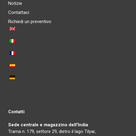
Notizie
Contattaci
Richiedi un preventivo
Contatti
Sede centrale e magazzino dell'India
Trama n. 179, settore 29, dietro il lago Tilyar,