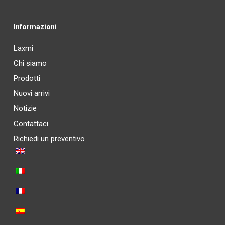
Informazioni
Laxmi
Chi siamo
Prodotti
Nuovi arrivi
Notizie
Contattaci
Richiedi un preventivo