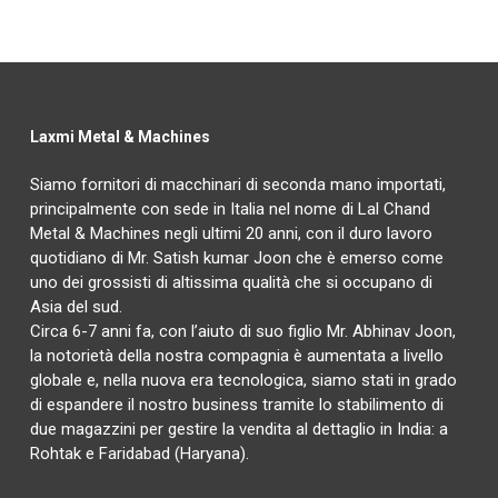
Laxmi Metal & Machines
Siamo fornitori di macchinari di seconda mano importati,
principalmente con sede in Italia nel nome di Lal Chand
Metal & Machines negli ultimi 20 anni, con il duro lavoro
quotidiano di Mr. Satish kumar Joon che è emerso come
uno dei grossisti di altissima qualità che si occupano di
Asia del sud.
Circa 6-7 anni fa, con l’aiuto di suo figlio Mr. Abhinav Joon,
la notorietà della nostra compagnia è aumentata a livello
globale e, nella nuova era tecnologica, siamo stati in grado
di espandere il nostro business tramite lo stabilimento di
due magazzini per gestire la vendita al dettaglio in India: a
Rohtak e Faridabad (Haryana).