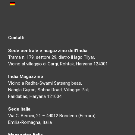
Contatti
Sede centrale e magazzino dell'India
Trama n. 179, settore 29, dietro il lago Tilyar,
Vicino al villaggio di Gargi, Rohtak, Haryana 124001
India Magazzino
Vicino a Radha-Swami Satsang beas,
Nangla Gujran, Sohna Road, Villaggio Pali,
Faridabad, Haryana 121004
Sede Italia
Via G. Bernini, 21 – 44012 Bondeno (Ferrara)
Emilia-Romagna, Italia