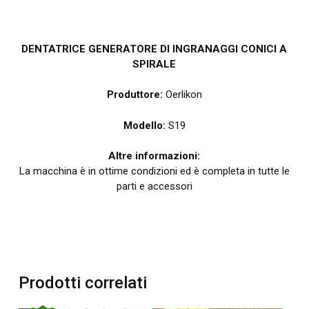
DENTATRICE GENERATORE DI INGRANAGGI CONICI A
SPIRALE
Produttore:
Oerlikon
Modello:
S19
Altre informazioni:
La macchina è in ottime condizioni ed è completa in tutte le
parti e accessori
Prodotti correlati