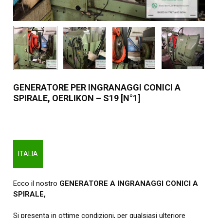
GENERATORE PER INGRANAGGI CONICI A
SPIRALE, OERLIKON – S19 [N°1]
ITALIA
Ecco il nostro
GENERATORE A INGRANAGGI CONICI A
SPIRALE,
Si presenta in ottime condizioni, per qualsiasi ulteriore