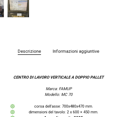
Descrizione
Informazioni aggiuntive
CENTRO DI LAVORO VERTICALE A DOPPIO PALLET
Marca: FAMUP
Modello: MC 70
corsa dell'asse: 700x480x470 mm.
dimensioni del tavolo: 2 x 600 × 450 mm.