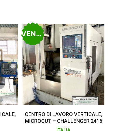
VENDUTO
Leggi Tutto
ICALE,
CENTRO DI LAVORO VERTICALE,
MICROCUT – CHALLENGER 2416
ITALIA