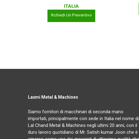
ITALIA
Richiedi Un Preventivo
Laxmi Metal & Machines
Siamo fornitori di macchinari di seconda mano
importati, principalmente con sede in Italia nel nome di
Lal Chand Metal & Machines negli ultimi 20 anni, con il
duro lavoro quotidiano di Mr. Satish kumar Joon che è