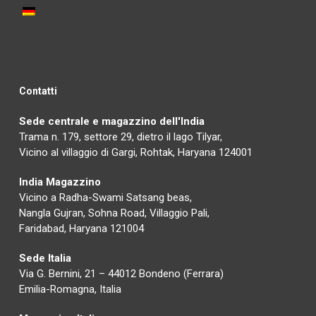
Contatti
Sede centrale e magazzino dell'India
Trama n. 179, settore 29, dietro il lago Tilyar,
Vicino al villaggio di Gargi, Rohtak, Haryana 124001
India Magazzino
Vicino a Radha-Swami Satsang beas,
Nangla Gujran, Sohna Road, Villaggio Pali,
Faridabad, Haryana 121004
Sede Italia
Via G. Bernini, 21 – 44012 Bondeno (Ferrara)
Emilia-Romagna, Italia