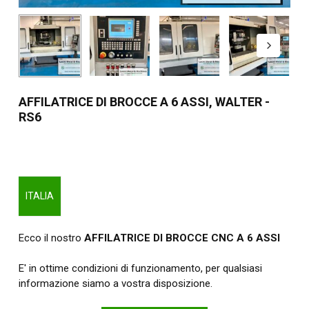
AFFILATRICE DI BROCCE A 6 ASSI, WALTER -
RS6
ITALIA
Ecco il nostro
AFFILATRICE DI BROCCE CNC A 6 ASSI
E' in ottime condizioni di funzionamento, per qualsiasi
informazione siamo a vostra disposizione.