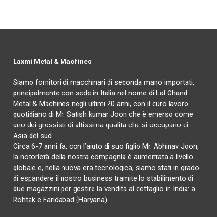
Laxmi Metal & Machines
Siamo fornitori di macchinari di seconda mano importati,
principalmente con sede in Italia nel nome di Lal Chand
Metal & Machines negli ultimi 20 anni, con il duro lavoro
quotidiano di Mr. Satish kumar Joon che è emerso come
uno dei grossisti di altissima qualità che si occupano di
Asia del sud.
Circa 6-7 anni fa, con l’aiuto di suo figlio Mr. Abhinav Joon,
la notorietà della nostra compagnia è aumentata a livello
globale e, nella nuova era tecnologica, siamo stati in grado
di espandere il nostro business tramite lo stabilimento di
due magazzini per gestire la vendita al dettaglio in India: a
Rohtak e Faridabad (Haryana).