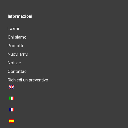
Informazioni
Laxmi
Chi siamo
Prodotti
Nuovi arrivi
Notizie
Contattaci
Richiedi un preventivo