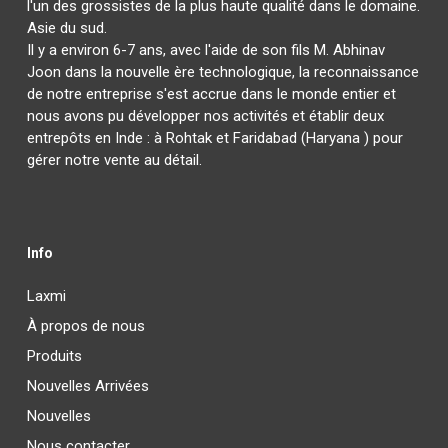
l'un des grossistes de la plus haute qualité dans le domaine.
Asie du sud.
Il y a environ 6-7 ans, avec l'aide de son fils M. Abhinav
Joon dans la nouvelle ère technologique, la reconnaissance
de notre entreprise s'est accrue dans le monde entier et
nous avons pu développer nos activités et établir deux
entrepôts en Inde : à Rohtak et Faridabad (Haryana ) pour
gérer notre vente au détail.
Info
Laxmi
À propos de nous
Produits
Nouvelles Arrivées
Nouvelles
Nous contacter