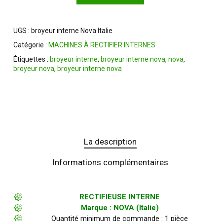
UGS :
broyeur interne Nova Italie
Catégorie :
MACHINES À RECTIFIER INTERNES
Étiquettes :
broyeur interne
,
broyeur interne nova
,
nova
,
broyeur nova
,
broyeur interne nova
La description
Informations complémentaires
RECTIFIEUSE INTERNE
Marque : NOVA (Italie)
Quantité minimum de commande : 1 pièce