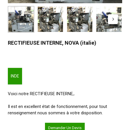
RECTIFIEUSE INTERNE, NOVA (italie)
INDE
Voici notre RECTIFIEUSE INTERNE,
.
Il est en excellent état de fonctionnement, pour tout
renseignement nous sommes à votre disposition.
Demander Un Devis