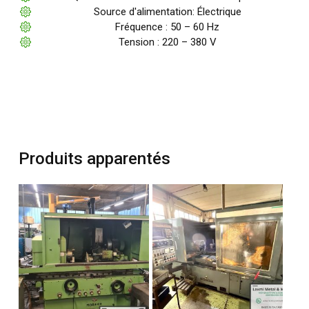
Source d'alimentation: Électrique
Fréquence : 50 – 60 Hz
Tension : 220 – 380 V
Produits apparentés