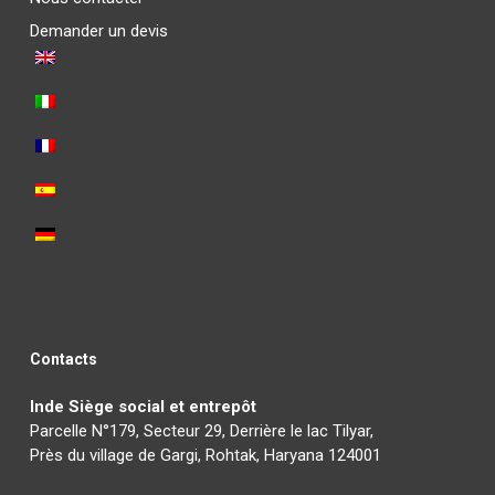
Demander un devis
Contacts
Inde Siège social et entrepôt
Parcelle N°179, Secteur 29, Derrière le lac Tilyar,
Près du village de Gargi, Rohtak, Haryana 124001