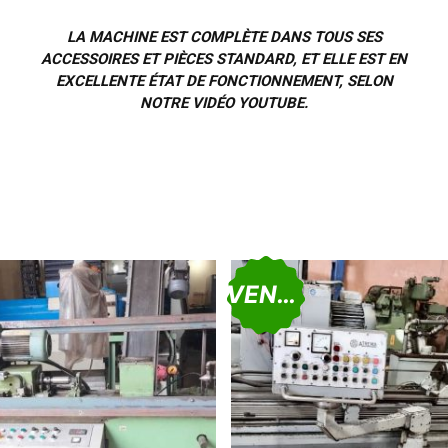
LA MACHINE EST COMPLÈTE DANS TOUS SES
ACCESSOIRES ET PIÈCES STANDARD, ET ELLE EST EN
EXCELLENTE ÉTAT DE FONCTIONNEMENT, SELON
NOTRE VIDÉO YOUTUBE.
VENDU