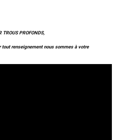
R TROUS PROFONDS,
our tout renseignement nous sommes à votre