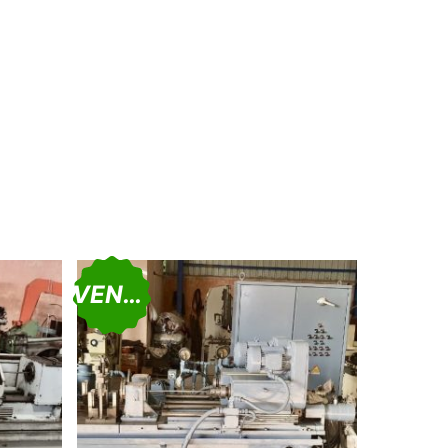
VENDU