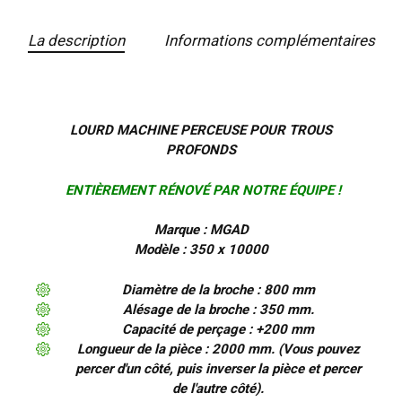
La description
Informations complémentaires
LOURD MACHINE PERCEUSE POUR TROUS
PROFONDS
ENTIÈREMENT RÉNOVÉ PAR NOTRE ÉQUIPE !
Marque : MGAD
Modèle : 350 x 10000
Diamètre de la broche : 800 mm
Alésage de la broche : 350 mm.
Capacité de perçage : +200 mm
Longueur de la pièce : 2000 mm. (Vous pouvez
percer d'un côté, puis inverser la pièce et percer
de l'autre côté).