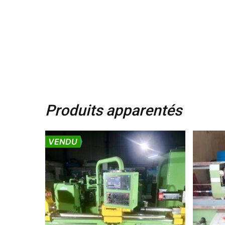
Produits apparentés
VENDU