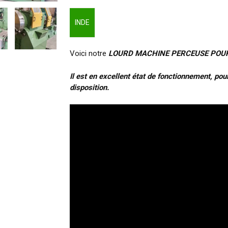
INDE
Voici notre
LOURD MACHINE PERCEUSE POU
Il est en excellent état de fonctionnement, p
disposition.
er