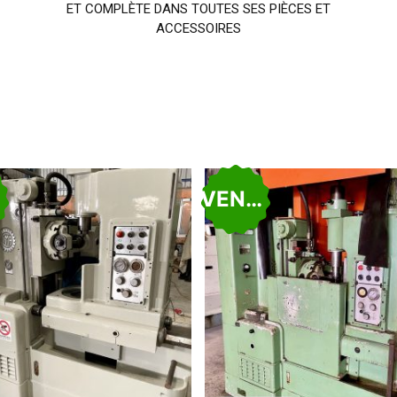
ET COMPLÈTE DANS TOUTES SES PIÈCES ET
ACCESSOIRES
U
VENDU