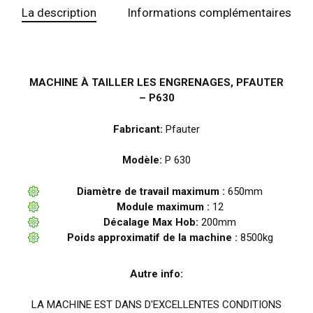
La description
Informations complémentaires
MACHINE À TAILLER LES ENGRENAGES, PFAUTER
– P630
Fabricant:
Pfauter
Modèle:
P 630
Diamètre de travail maximum :
650mm
Module maximum :
12
Décalage Max Hob:
200mm
Poids approximatif de la machine :
8500kg
Autre info:
LA MACHINE EST DANS D'EXCELLENTES CONDITIONS