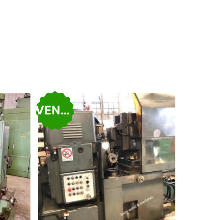
VENDU