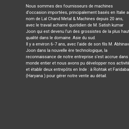
Nous sommes des fournisseurs de machines
d'occasion importées, principalement basés en Italie 
nom de Lal Chand Metal & Machines depuis 20 ans,
avec le travail acharné quotidien de M. Satish kumar
Joon qui est devenu l'un des grossistes de la plus hau
qualité dans le domaine. Asie du sud.
Il y a environ 6-7 ans, avec l'aide de son fils M. Abhinav
Joon dans la nouvelle ère technologique, la
reconnaissance de notre entreprise s'est accrue dans 
monde entier et nous avons pu développer nos activit
et établir deux entrepôts en Inde : à Rohtak et Faridab
(Haryana ) pour gérer notre vente au détail.