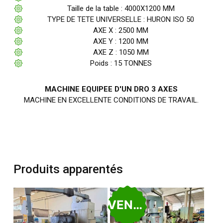
Taille de la table : 4000X1200 MM
TYPE DE TETE UNIVERSELLE : HURON ISO 50
AXE X : 2500 MM
AXE Y : 1200 MM
AXE Z : 1050 MM
Poids : 15 TONNES
MACHINE EQUIPEE D'UN DRO 3 AXES
MACHINE EN EXCELLENTE CONDITIONS DE TRAVAIL.
Produits apparentés
VENDU