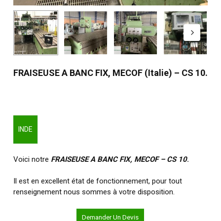
FRAISEUSE A BANC FIX, MECOF (Italie) – CS 10.
INDE
Voici notre
FRAISEUSE A BANC FIX, MECOF – CS 10
.
Il est en excellent état de fonctionnement, pour tout
renseignement nous sommes à votre disposition.
Demander Un Devis