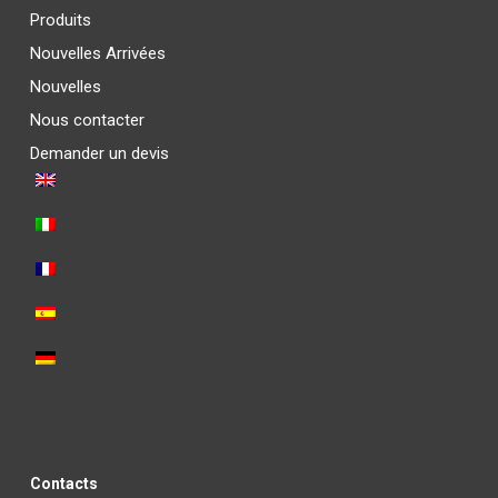
Produits
Nouvelles Arrivées
Nouvelles
Nous contacter
Demander un devis
Contacts