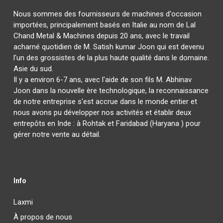
Nous sommes des fournisseurs de machines d'occasion
importées, principalement basés en Italie au nom de Lal
Chand Metal & Machines depuis 20 ans, avec le travail
acharné quotidien de M. Satish kumar Joon qui est devenu
l'un des grossistes de la plus haute qualité dans le domaine.
Asie du sud.
Il y a environ 6-7 ans, avec l'aide de son fils M. Abhinav
Joon dans la nouvelle ère technologique, la reconnaissance
de notre entreprise s'est accrue dans le monde entier et
nous avons pu développer nos activités et établir deux
entrepôts en Inde : à Rohtak et Faridabad (Haryana ) pour
gérer notre vente au détail.
Info
Laxmi
À propos de nous