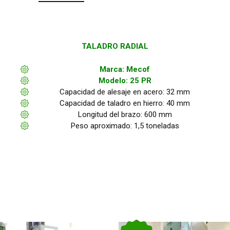
TALADRO RADIAL
Marca: Mecof
Modelo: 25 PR
Capacidad de alesaje en acero: 32 mm
Capacidad de taladro en hierro: 40 mm
Longitud del brazo: 600 mm
Peso aproximado: 1,5 toneladas