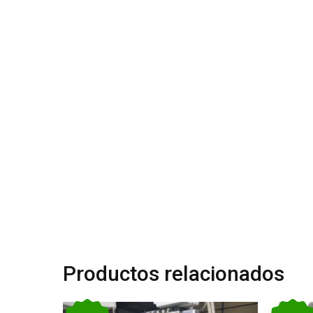
Productos relacionados