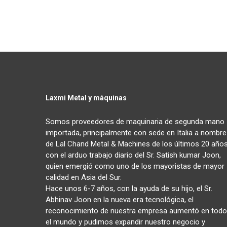
Laxmi Metal y máquinas
Somos proveedores de maquinaria de segunda mano
importada, principalmente con sede en Italia a nombre
de Lal Chand Metal & Machines de los últimos 20 años
con el arduo trabajo diario del Sr. Satish kumar Joon,
quien emergió como uno de los mayoristas de mayor
calidad en Asia del Sur.
Hace unos 6-7 años, con la ayuda de su hijo, el Sr.
Abhinav Joon en la nueva era tecnológica, el
reconocimiento de nuestra empresa aumentó en todo
el mundo y pudimos expandir nuestro negocio y