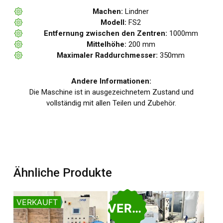
Machen:
Lindner
Modell:
FS2
Entfernung zwischen den Zentren:
1000mm
Mittelhöhe:
200 mm
Maximaler Raddurchmesser:
350mm
Andere Informationen:
Die Maschine ist in ausgezeichnetem Zustand und
vollständig mit allen Teilen und Zubehör.
Ähnliche Produkte
VERKAUFT
VERKAUFT