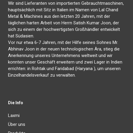
Wir sind Lieferanten von importierten Gebrauchtmaschinen,
hauptsächlich mit Sitz in Italien im Namen von Lal Chand
Metal & Machines aus den letzten 20 Jahren, mit der
täglichen harten Arbeit von Herrn Satish Kumar Joon, der
sich zu einem der hochwertigsten Großhändler entwickelt
hat Südasien.
Vor nur etwa 6-7 Jahren, mit der Hilfe seines Sohnes Mr.
Abhinav Joon in der neuen technologischen Ära, stieg die
Anerkennung unseres Unternehmens weltweit und wir
konnten unser Geschäft erweitern und zwei Lager in Indien
errichten: in Rohtak und Faridabad (Haryana ), um unseren
Einzelhandelsverkauf zu verwalten.
Die Info
Laxmi
Über uns