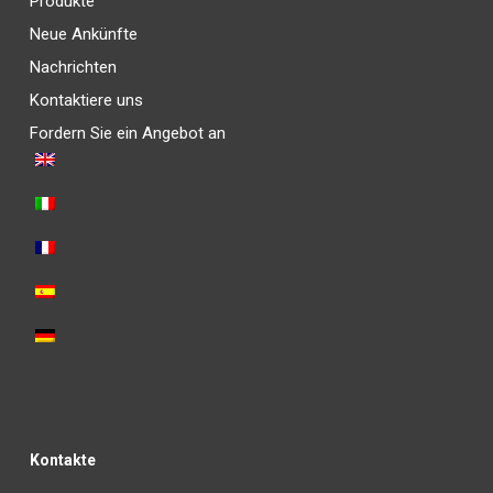
Produkte
Neue Ankünfte
Nachrichten
Kontaktiere uns
Fordern Sie ein Angebot an
Kontakte