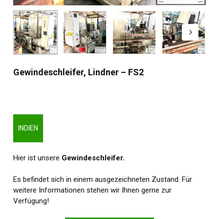
Gewindeschleifer, Lindner – FS2
INDIEN
Hier ist unsere
Gewindeschleifer.
Es befindet sich in einem ausgezeichneten Zustand. Für
weitere Informationen stehen wir Ihnen gerne zur
Verfügung!