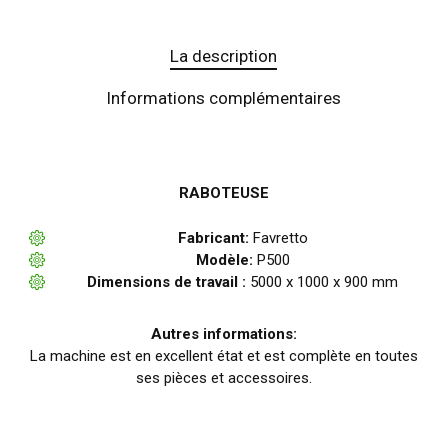
La description
Informations complémentaires
RABOTEUSE
Fabricant:
Favretto
Modèle:
P500
Dimensions de travail :
5000 x 1000 x 900 mm
Autres informations:
La machine est en excellent état et est complète en toutes
ses pièces et accessoires.