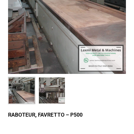
RABOTEUR, FAVRETTO – P500