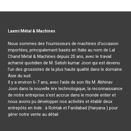
Laxmi Métal & Machines
Nous sommes des fournisseurs de machines d'occasion
importées, principalement basés en Italie au nom de Lal
Chand Metal & Machines depuis 20 ans, avec le travail
acharné quotidien de M. Satish kumar Joon qui est devenu
l'un des grossistes de la plus haute qualité dans le domaine.
Asie du sud.
Il y a environ 6-7 ans, avec l'aide de son fils M. Abhinav
Joon dans la nouvelle ère technologique, la reconnaissance
de notre entreprise s'est accrue dans le monde entier et
nous avons pu développer nos activités et établir deux
entrepôts en Inde : à Rohtak et Faridabad (Haryana ) pour
gérer notre vente au détail.