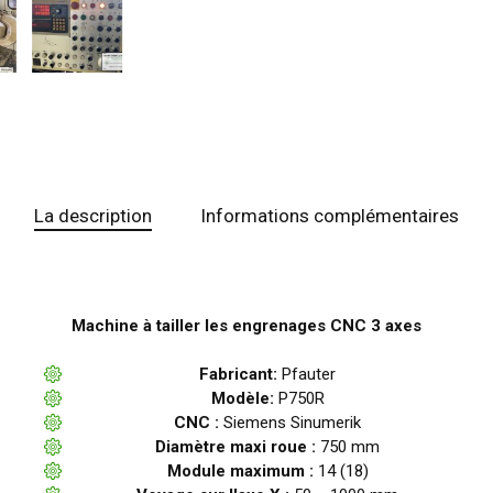
La description
Informations complémentaires
Machine à tailler les engrenages CNC 3 axes
Fabricant:
Pfauter
Modèle:
P750R
CNC :
Siemens Sinumerik
Diamètre maxi roue :
750 mm
Module maximum :
14 (18)