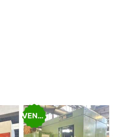
VENDU