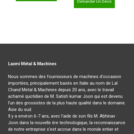
Demander Un Devis
Laxmi Métal & Machines
Nous sommes des fournisseurs de machines d'occasion
importées, principalement basés en Italie au nom de Lal
Chand Metal & Machines depuis 20 ans, avec le travail
acharné quotidien de M. Satish kumar Joon qui est devenu
l'un des grossistes de la plus haute qualité dans le domaine.
Asie du sud.
Il y a environ 6-7 ans, avec l'aide de son fils M. Abhinav
Joon dans la nouvelle ère technologique, la reconnaissance
de notre entreprise s'est accrue dans le monde entier et