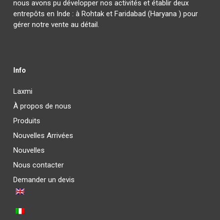
nous avons pu développer nos activités et établir deux
entrepôts en Inde : à Rohtak et Faridabad (Haryana ) pour
gérer notre vente au détail.
Info
Laxmi
À propos de nous
Produits
Nouvelles Arrivées
Nouvelles
Nous contacter
Demander un devis