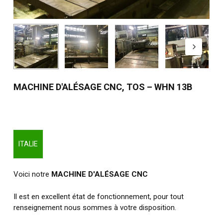
MACHINE D'ALÉSAGE CNC, TOS – WHN 13B
ITALIE
Voici notre
MACHINE D'ALÉSAGE CNC
Il est en excellent état de fonctionnement, pour tout
renseignement nous sommes à votre disposition.