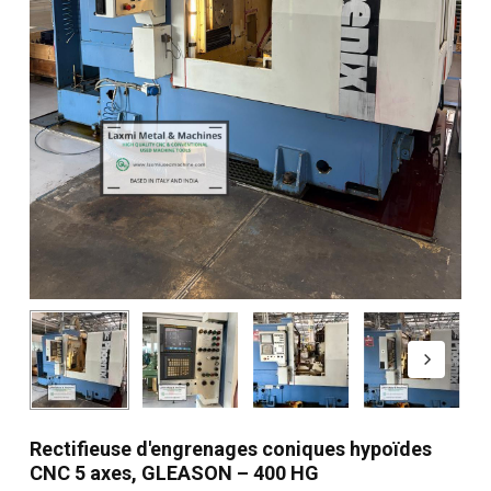
Rectifieuse d'engrenages coniques hypoïdes
CNC 5 axes, GLEASON – 400 HG