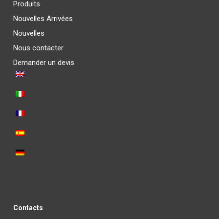
Produits
Nouvelles Arrivées
Nouvelles
Nous contacter
Demander un devis
Contacts