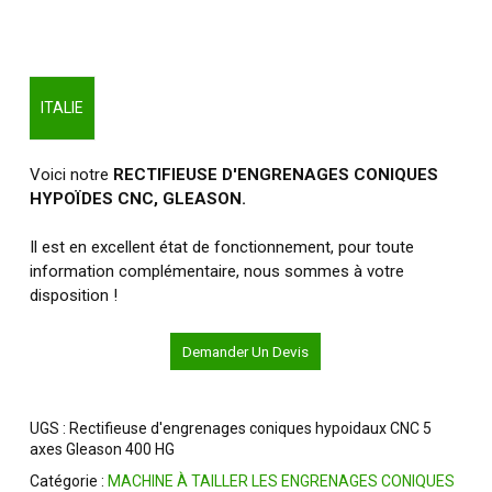
ITALIE
Voici notre
RECTIFIEUSE D'ENGRENAGES CONIQUES
HYPOÏDES CNC, GLEASON.
Il est en excellent état de fonctionnement, pour toute
information complémentaire, nous sommes à votre
disposition !
Demander Un Devis
UGS :
Rectifieuse d'engrenages coniques hypoidaux CNC 5
axes Gleason 400 HG
Catégorie :
MACHINE À TAILLER LES ENGRENAGES CONIQUES