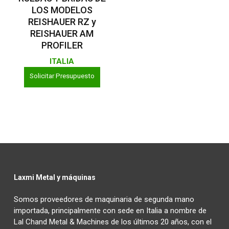
LOS MODELOS
REISHAUER RZ y
REISHAUER AM
PROFILER
ITALIA
Solicitar Presupuesto
Laxmi Metal y máquinas
Somos proveedores de maquinaria de segunda mano
importada, principalmente con sede en Italia a nombre de
Lal Chand Metal & Machines de los últimos 20 años, con el