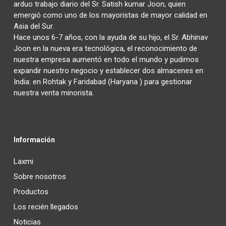
arduo trabajo diario del Sr. Satish kumar Joon, quien
emergió como uno de los mayoristas de mayor calidad en
Asia del Sur.
Hace unos 6-7 años, con la ayuda de su hijo, el Sr. Abhinav
Joon en la nueva era tecnológica, el reconocimiento de
nuestra empresa aumentó en todo el mundo y pudimos
expandir nuestro negocio y establecer dos almacenes en
India: en Rohtak y Faridabad (Haryana ) para gestionar
nuestra venta minorista.
Información
Laxmi
Sobre nosotros
Productos
Los recién llegados
Noticias