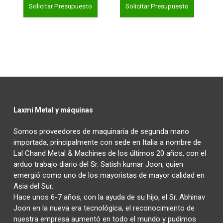
Solicitar Presupuesto
Solicitar Presupuesto
Laxmi Metal y máquinas
Somos proveedores de maquinaria de segunda mano
importada, principalmente con sede en Italia a nombre de
Lal Chand Metal & Machines de los últimos 20 años, con el
arduo trabajo diario del Sr. Satish kumar Joon, quien
emergió como uno de los mayoristas de mayor calidad en
Asia del Sur.
Hace unos 6-7 años, con la ayuda de su hijo, el Sr. Abhinav
Joon en la nueva era tecnológica, el reconocimiento de
nuestra empresa aumentó en todo el mundo y pudimos