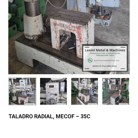
TALADRO RADIAL, MECOF – 35C