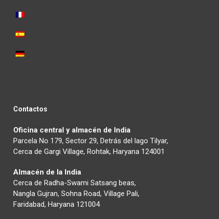
Contactos
Oficina central y almacén de India
Parcela No 179, Sector 29, Detrás del lago Tilyar,
Cerca de Gargi Village, Rohtak, Haryana 124001
Almacén de la India
Cerca de Radha-Swami Satsang beas,
Nangla Gujran, Sohna Road, Village Pali,
Faridabad, Haryana 121004