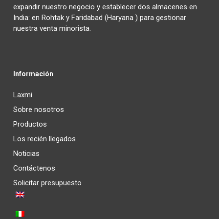
expandir nuestro negocio y establecer dos almacenes en
India: en Rohtak y Faridabad (Haryana ) para gestionar
nuestra venta minorista.
Información
Laxmi
Sobre nosotros
Productos
Los recién llegados
Noticias
Contáctenos
Solicitar presupuesto