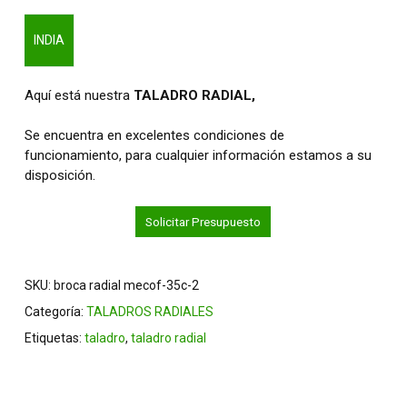
INDIA
Aquí está nuestra
TALADRO RADIAL,
Se encuentra en excelentes condiciones de
funcionamiento, para cualquier información estamos a su
disposición.
Solicitar Presupuesto
SKU:
broca radial mecof-35c-2
Categoría:
TALADROS RADIALES
Etiquetas:
taladro
,
taladro radial