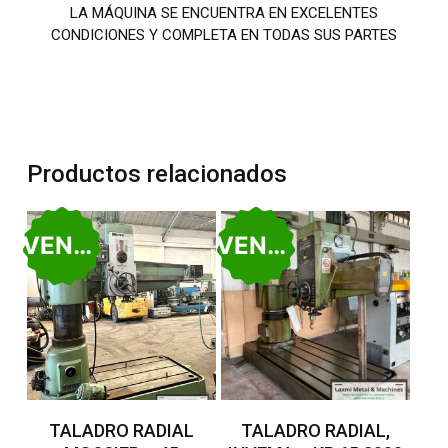
LA MÁQUINA SE ENCUENTRA EN EXCELENTES
CONDICIONES Y COMPLETA EN TODAS SUS PARTES
Productos relacionados
VENDIDO
VENDIDO
Leer Más
Leer Más
TALADRO RADIAL
TALADRO RADIAL,