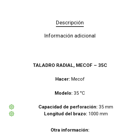
Descripción
Información adicional
TALADRO RADIAL, MECOF – 35C
Hacer:
Mecof
Modelo:
35 °C
Capacidad de perforación:
35 mm
Longitud del brazo:
1000 mm
Otra información: