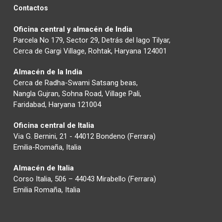
Contactos
Oficina central y almacén de India
Parcela No 179, Sector 29, Detrás del lago Tilyar,
Cerca de Gargi Village, Rohtak, Haryana 124001
Almacén de la India
Cerca de Radha-Swami Satsang beas,
Nangla Gujran, Sohna Road, Village Pali,
Faridabad, Haryana 121004
Oficina central de Italia
Via G. Bernini, 21 - 44012 Bondeno (Ferrara)
Emilia-Romaña, Italia
Almacén de Italia
Corso Italia, 506 – 44043 Mirabello (Ferrara)
Emilia Romaña, Italia