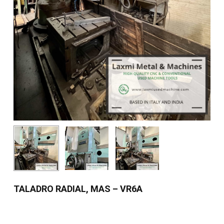
TALADRO RADIAL, MAS – VR6A