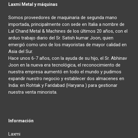
Laxmi Metal y máquinas
Somos proveedores de maquinaria de segunda mano
importada, principalmente con sede en Italia a nombre de
Lal Chand Metal & Machines de los últimos 20 años, con el
arduo trabajo diario del Sr. Satish kumar Joon, quien
emergió como uno de los mayoristas de mayor calidad en
Asia del Sur.
Hace unos 6-7 años, con la ayuda de su hijo, el Sr. Abhinav
Joon en la nueva era tecnológica, el reconocimiento de
nuestra empresa aumentó en todo el mundo y pudimos
expandir nuestro negocio y establecer dos almacenes en
India: en Rohtak y Faridabad (Haryana ) para gestionar
nuestra venta minorista.
Información
Laxmi