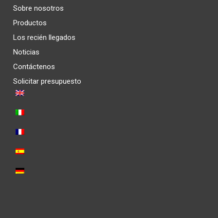
Sobre nosotros
Productos
Los recién llegados
Noticias
Contáctenos
Solicitar presupuesto