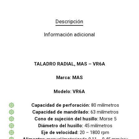
Descripción
Información adicional
TALADRO RADIAL, MAS – VR6A
Marca: MAS
Modelo: VR6A
Capacidad de perforación:
80 milímetros
Capacidad de mandrilado:
63 milímetros
Cono de sujeción del husillo:
Morse 5
Diámetro del husillo:
45 milímetros
Eje de velocidad:
20 – 1800 rpm