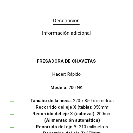
Descripción
Información adicional
FRESADORA DE CHAVETAS
Hacer:
Rápido
Modelo:
200 NK
Tamaño de la mesa:
220 x 850 milímetros
Recorrido del eje X (tabla):
350mm
Recorrido del eje X (cabezal):
200mm
(Alimentación automática)
Recorrido del eje Y:
210 milímetros