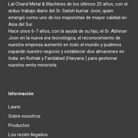
Lal Chand Metal & Machines de los últimos 20 años, con el
arduo trabajo diario del Sr. Satish kumar Joon, quien
emergió como uno de los mayoristas de mayor calidad en
Asia del Sur.
Hace unos 6-7 años, con la ayuda de su hijo, el Sr. Abhinav
Joon en la nueva era tecnológica, el reconocimiento de
nuestra empresa aumentó en todo el mundo y pudimos
expandir nuestro negocio y establecer dos almacenes en
India: en Rohtak y Faridabad (Haryana ) para gestionar
nuestra venta minorista.
Información
Laxmi
Sobre nosotros
Productos
Los recién llegados