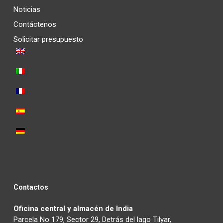
Noticias
Contáctenos
Solicitar presupuesto
Contactos
Oficina central y almacén de India
Parcela No 179, Sector 29, Detrás del lago Tilyar,