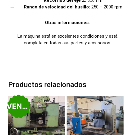
Recorrido del eje Z:
350mm
Rango de velocidad del husillo:
250 – 2000 rpm
Otras informaciones:
La máquina está en excelentes condiciones y está
completa en todas sus partes y accesorios.
Productos relacionados
VENDIDO