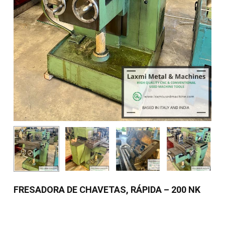
FRESADORA DE CHAVETAS, RÁPIDA – 200 NK