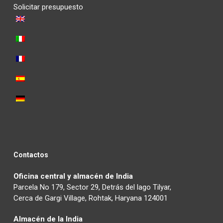
Solicitar presupuesto
Contactos
Oficina central y almacén de India
Parcela No 179, Sector 29, Detrás del lago Tilyar,
Cerca de Gargi Village, Rohtak, Haryana 124001
Almacén de la India