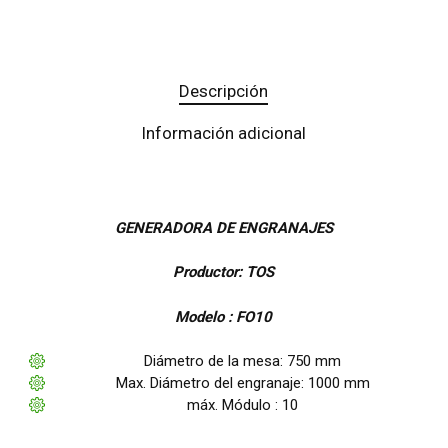
Descripción
Información adicional
GENERADORA DE ENGRANAJES
Productor: TOS
Modelo : FO10
Diámetro de la mesa: 750 mm
Max. Diámetro del engranaje: 1000 mm
máx. Módulo : 10