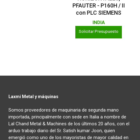
PFAUTER - P160H / II
con PLC SIEMENS
INDIA
Solicitar Presupuesto
Laxmi Metal y máquinas
Somos proveedores de maquinaria de segunda mano
importada, principalmente con sede en Italia a nombre de
Lal Chand Metal & Machines de los últimos 20 años, con el
arduo trabajo diario del Sr. Satish kumar Joon, quien
emergió como uno de los mayoristas de mayor calidad en