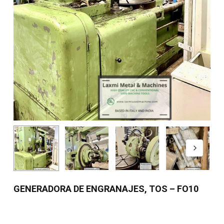
GENERADORA DE ENGRANAJES, TOS – FO10