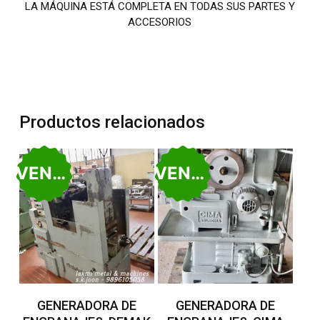
LA MÁQUINA ESTÁ COMPLETA EN TODAS SUS PARTES Y
ACCESORIOS
Productos relacionados
VENDIDO
VENDIDO
Leer Más
Leer Más
GENERADORA DE
GENERADORA DE