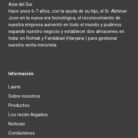
Asia del Sur.
Hace unos 6-7 años, con la ayuda de su hijo, el Sr. Abhinav
Joon en la nueva era tecnológica, el reconocimiento de
nuestra empresa aumentó en todo el mundo y pudimos
expandir nuestro negocio y establecer dos almacenes en
India: en Rohtak y Faridabad (Haryana ) para gestionar
nuestra venta minorista.
Información
Laxmi
Sobre nosotros
Productos
Los recién llegados
Noticias
Contáctenos