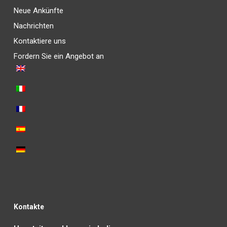
Neue Ankünfte
Nachrichten
Kontaktiere uns
Fordern Sie ein Angebot an
Kontakte