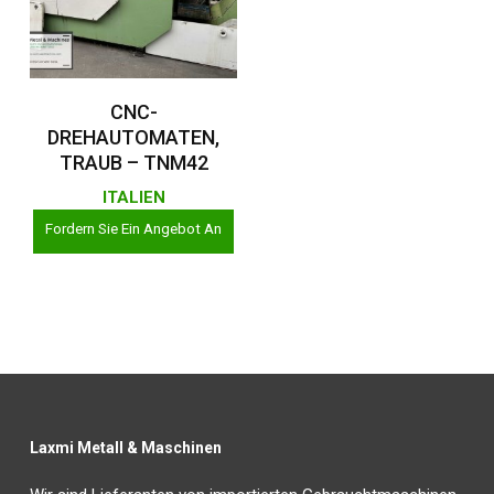
Weiterlesen
CNC-
DREHAUTOMATEN,
TRAUB – TNM42
ITALIEN
Fordern Sie Ein Angebot An
Laxmi Metall & Maschinen