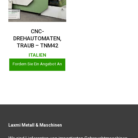
Weiterlesen
CNC-
DREHAUTOMATEN,
TRAUB – TNM42
ITALIEN
Fordern Sie Ein Angebot An
Laxmi Metall & Maschinen