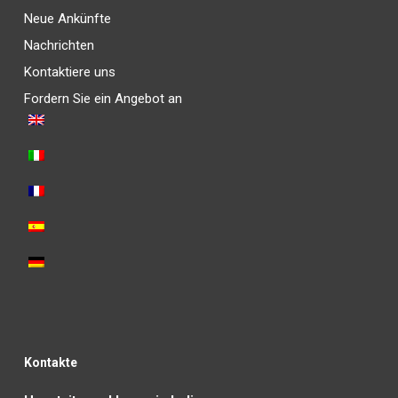
Neue Ankünfte
Nachrichten
Kontaktiere uns
Fordern Sie ein Angebot an
Kontakte