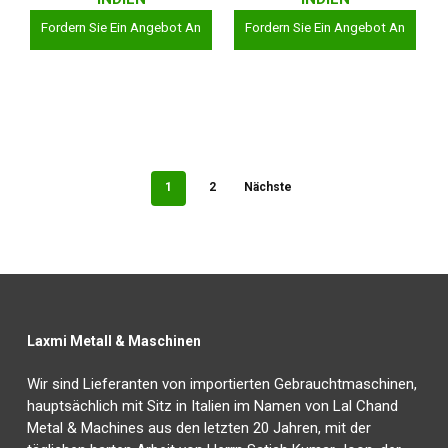
Fordern Sie Ein Angebot An
Fordern Sie Ein Angebot An
1
2
Nächste
Laxmi Metall & Maschinen
Wir sind Lieferanten von importierten Gebrauchtmaschinen,
hauptsächlich mit Sitz in Italien im Namen von Lal Chand
Metal & Machines aus den letzten 20 Jahren, mit der