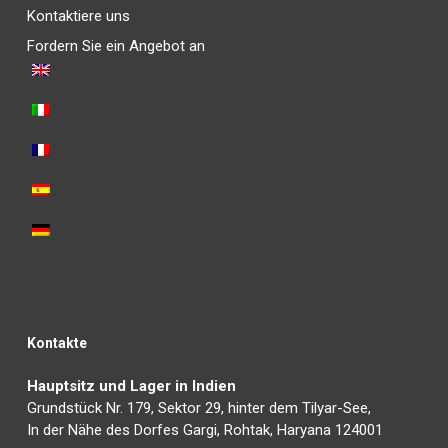
Kontaktiere uns
Fordern Sie ein Angebot an
Kontakte
Hauptsitz und Lager in Indien
Grundstück Nr. 179, Sektor 29, hinter dem Tilyar-See,
In der Nähe des Dorfes Gargi, Rohtak, Haryana 124001