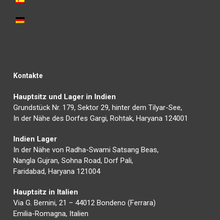
Kontakte
Hauptsitz und Lager in Indien
Grundstück Nr. 179, Sektor 29, hinter dem Tilyar-See,
In der Nähe des Dorfes Gargi, Rohtak, Haryana 124001
Indien Lager
In der Nähe von Radha-Swami Satsang Beas,
Nangla Gujran, Sohna Road, Dorf Pali,
Faridabad, Haryana 121004
Hauptsitz in Italien
Via G. Bernini, 21 – 44012 Bondeno (Ferrara)
Emilia-Romagna, Italien