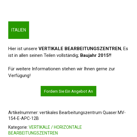
ITALIEN
Hier ist unsere
VERTIKALE BEARBEITUNGSZENTREN
, Es
ist in allen seinen Teilen vollständig;
Baujahr 2015!!
Für weitere Informationen stehen wir Ihnen gerne zur
Verfügung!
Fordern Sie Ein Angebot An
Artikelnummer:
vertikales Bearbeitungszentrum Quaser MV-
154-E-APC-12B
Kategorie:
VERTIKALE / HORIZONTALE
BEARBEITUNGSZENTREN