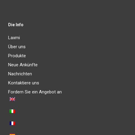
Die Info
Laxmi
Über uns
Produkte
Neue Ankünfte
Nachrichten
Kontaktiere uns
Fordern Sie ein Angebot an