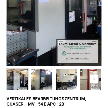
VERTIKALES BEARBEITUNGSZENTRUM,
QUASER – MV 154 E APC 12B