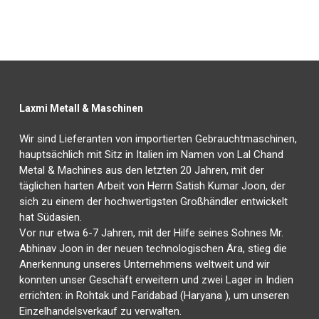
Laxmi Metall & Maschinen
Wir sind Lieferanten von importierten Gebrauchtmaschinen,
hauptsächlich mit Sitz in Italien im Namen von Lal Chand
Metal & Machines aus den letzten 20 Jahren, mit der
täglichen harten Arbeit von Herrn Satish Kumar Joon, der
sich zu einem der hochwertigsten Großhändler entwickelt
hat Südasien.
Vor nur etwa 6-7 Jahren, mit der Hilfe seines Sohnes Mr.
Abhinav Joon in der neuen technologischen Ära, stieg die
Anerkennung unseres Unternehmens weltweit und wir
konnten unser Geschäft erweitern und zwei Lager in Indien
errichten: in Rohtak und Faridabad (Haryana ), um unseren
Einzelhandelsverkauf zu verwalten.