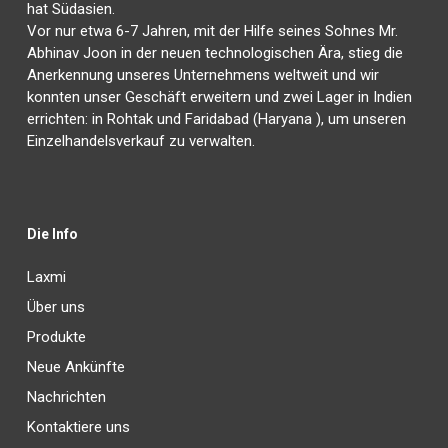
hat Südasien.
Vor nur etwa 6-7 Jahren, mit der Hilfe seines Sohnes Mr.
Abhinav Joon in der neuen technologischen Ära, stieg die
Anerkennung unseres Unternehmens weltweit und wir
konnten unser Geschäft erweitern und zwei Lager in Indien
errichten: in Rohtak und Faridabad (Haryana ), um unseren
Einzelhandelsverkauf zu verwalten.
Die Info
Laxmi
Über uns
Produkte
Neue Ankünfte
Nachrichten
Kontaktiere uns