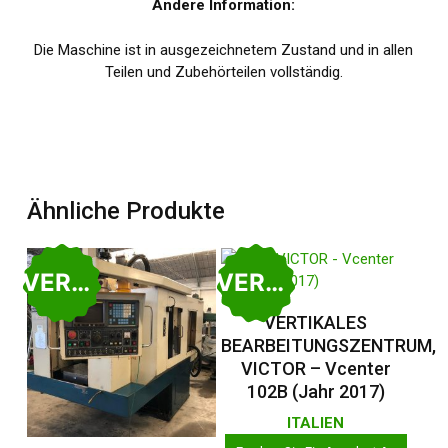
Andere Information:
Die Maschine ist in ausgezeichnetem Zustand und in allen
Teilen und Zubehörteilen vollständig.
Ähnliche Produkte
VERKAUFT
VERKAUFT
Weiterlesen
VERTIKALES
BEARBEITUNGSZENTRUM,
VICTOR – Vcenter
102B (Jahr 2017)
ITALIEN