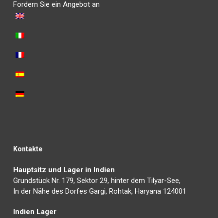
Fordern Sie ein Angebot an
Kontakte
Hauptsitz und Lager in Indien
Grundstück Nr. 179, Sektor 29, hinter dem Tilyar-See,
In der Nähe des Dorfes Gargi, Rohtak, Haryana 124001
Indien Lager