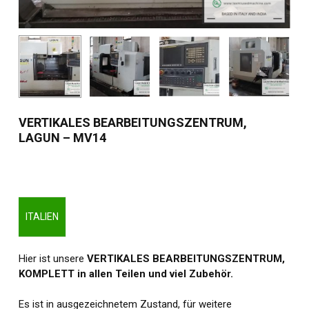
VERTIKALES BEARBEITUNGSZENTRUM,
LAGUN – MV14
ITALIEN
Hier ist unsere
VERTIKALES BEARBEITUNGSZENTRUM,
KOMPLETT in allen Teilen und viel Zubehör.
Es ist in ausgezeichnetem Zustand, für weitere