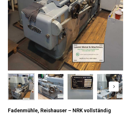
Fadenmühle, Reishauser – NRK vollständig