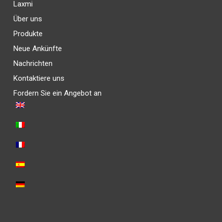
Laxmi
Über uns
Produkte
Neue Ankünfte
Nachrichten
Kontaktiere uns
Fordern Sie ein Angebot an