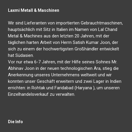
Laxmi Metall & Maschinen
Wir sind Lieferanten von importierten Gebrauchtmaschinen,
hauptsächlich mit Sitz in Italien im Namen von Lal Chand
Metal & Machines aus den letzten 20 Jahren, mit der
täglichen harten Arbeit von Herrn Satish Kumar Joon, der
sich zu einem der hochwertigsten Großhändler entwickelt
hat Südasien.
Vor nur etwa 6-7 Jahren, mit der Hilfe seines Sohnes Mr.
Abhinav Joon in der neuen technologischen Ära, stieg die
Anerkennung unseres Unternehmens weltweit und wir
konnten unser Geschäft erweitern und zwei Lager in Indien
errichten: in Rohtak und Faridabad (Haryana ), um unseren
Einzelhandelsverkauf zu verwalten.
Die Info