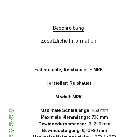
Beschreibung
Zusätzliche Information
Fadenmühle, Reishauser – NRK
Hersteller: Reishauer
Modell: NRK
Maximale Schleiflänge:
450 mm
Maximale Klemmlänge:
700 mm
Gewindedurchmesser:
3–200 mm
Gewindesteigung:
0,40–80 mm