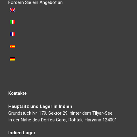
Fordern Sie ein Angebot an
Kontakte
Hauptsitz und Lager in Indien
Grundstück Nr. 179, Sektor 29, hinter dem Tilyar-See,
In der Nähe des Dorfes Gargi, Rohtak, Haryana 124001
Indien Lager