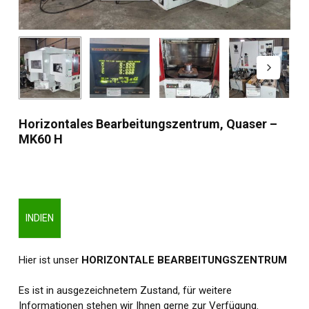
Horizontales Bearbeitungszentrum, Quaser –
MK60 H
INDIEN
Hier ist unser
HORIZONTALE BEARBEITUNGSZENTRUM
Es ist in ausgezeichnetem Zustand, für weitere
Informationen stehen wir Ihnen gerne zur Verfügung.