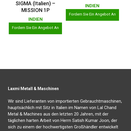
SIGMA (Italien) –
INDIEN
MISSION 1P
Fordern Sie Ein Angebot An
INDIEN
Fordern Sie Ein Angebot An
Laxmi Metall & Maschinen
Wir sind Lieferanten von importierten Gebrauchtmaschinen,
hauptsächlich mit Sitz in Italien im Namen von Lal Chand
Metal & Machines aus den letzten 20 Jahren, mit der
täglichen harten Arbeit von Herrn Satish Kumar Joon, der
sich zu einem der hochwertigsten Großhändler entwickelt