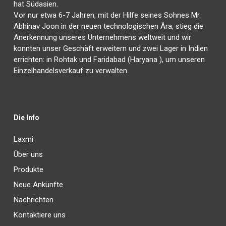
hat Südasien.
Vor nur etwa 6-7 Jahren, mit der Hilfe seines Sohnes Mr.
Abhinav Joon in der neuen technologischen Ära, stieg die
Anerkennung unseres Unternehmens weltweit und wir
konnten unser Geschäft erweitern und zwei Lager in Indien
errichten: in Rohtak und Faridabad (Haryana ), um unseren
Einzelhandelsverkauf zu verwalten.
Die Info
Laxmi
Über uns
Produkte
Neue Ankünfte
Nachrichten
Kontaktiere uns