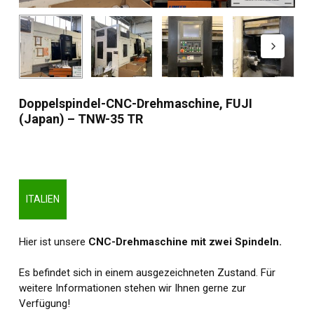
Doppelspindel-CNC-Drehmaschine, FUJI
(Japan) – TNW-35 TR
ITALIEN
Hier ist unsere
CNC-Drehmaschine mit zwei Spindeln.
Es befindet sich in einem ausgezeichneten Zustand. Für
weitere Informationen stehen wir Ihnen gerne zur
Verfügung!