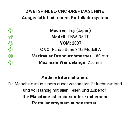
ZWEI SPINDEL-CNC-DREHMASCHINE
Ausgestattet mit einem Portalladersystem
Machen:
Fuji (Japan)
Modell:
TNW-35 TR
YOM:
2007
CNC:
Fanuc Serie 310i Modell A
Maximaler Drehdurchmesser:
180 mm
Maximale Wendelänge:
250mm
Andere Informationen:
Die Maschine ist in einem ausgezeichneten Betriebszustand
und vollständig mit allen Teilen und Zubehör.
Die Maschine ist insbesondere mit einem
Portalladersystem ausgestattet.