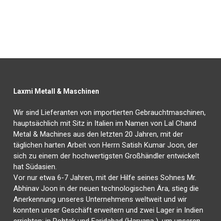
Laxmi Metall & Maschinen
Wir sind Lieferanten von importierten Gebrauchtmaschinen,
hauptsächlich mit Sitz in Italien im Namen von Lal Chand
Metal & Machines aus den letzten 20 Jahren, mit der
täglichen harten Arbeit von Herrn Satish Kumar Joon, der
sich zu einem der hochwertigsten Großhändler entwickelt
hat Südasien.
Vor nur etwa 6-7 Jahren, mit der Hilfe seines Sohnes Mr.
Abhinav Joon in der neuen technologischen Ära, stieg die
Anerkennung unseres Unternehmens weltweit und wir
konnten unser Geschäft erweitern und zwei Lager in Indien