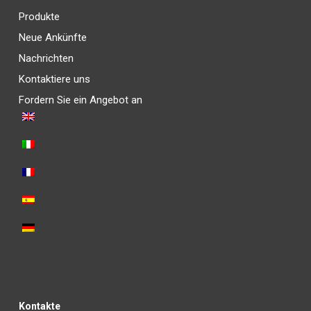
Produkte
Neue Ankünfte
Nachrichten
Kontaktiere uns
Fordern Sie ein Angebot an
Kontakte