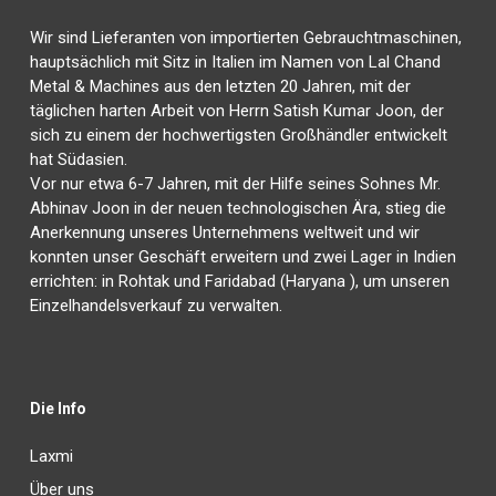
Wir sind Lieferanten von importierten Gebrauchtmaschinen,
hauptsächlich mit Sitz in Italien im Namen von Lal Chand
Metal & Machines aus den letzten 20 Jahren, mit der
täglichen harten Arbeit von Herrn Satish Kumar Joon, der
sich zu einem der hochwertigsten Großhändler entwickelt
hat Südasien.
Vor nur etwa 6-7 Jahren, mit der Hilfe seines Sohnes Mr.
Abhinav Joon in der neuen technologischen Ära, stieg die
Anerkennung unseres Unternehmens weltweit und wir
konnten unser Geschäft erweitern und zwei Lager in Indien
errichten: in Rohtak und Faridabad (Haryana ), um unseren
Einzelhandelsverkauf zu verwalten.
Die Info
Laxmi
Über uns