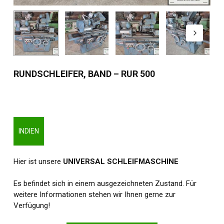
RUNDSCHLEIFER, BAND – RUR 500
INDIEN
Hier ist unsere
UNIVERSAL SCHLEIFMASCHINE
Es befindet sich in einem ausgezeichneten Zustand. Für
weitere Informationen stehen wir Ihnen gerne zur
Verfügung!