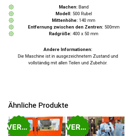
Machen:
Band
Modell:
500 Rubel
Mittenhöhe:
140 mm
Entfernung zwischen den Zentren:
500mm
Radgröße:
400 x 50 mm
Andere Informationen:
Die Maschine ist in ausgezeichnetem Zustand und
vollständig mit allen Teilen und Zubehör.
Ähnliche Produkte
VERKAUFT
VERKAUFT