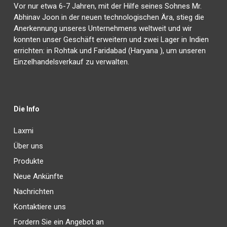
Vor nur etwa 6-7 Jahren, mit der Hilfe seines Sohnes Mr.
Abhinav Joon in der neuen technologischen Ära, stieg die
Anerkennung unseres Unternehmens weltweit und wir
konnten unser Geschäft erweitern und zwei Lager in Indien
errichten: in Rohtak und Faridabad (Haryana ), um unseren
Einzelhandelsverkauf zu verwalten.
Die Info
Laxmi
Über uns
Produkte
Neue Ankünfte
Nachrichten
Kontaktiere uns
Fordern Sie ein Angebot an