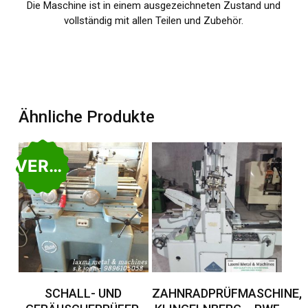
Die Maschine ist in einem ausgezeichneten Zustand und
vollständig mit allen Teilen und Zubehör.
Ähnliche Produkte
VERKAUFT
Weiterlesen
Weiterlesen
SCHALL- UND
ZAHNRADPRÜFMASCHINE,