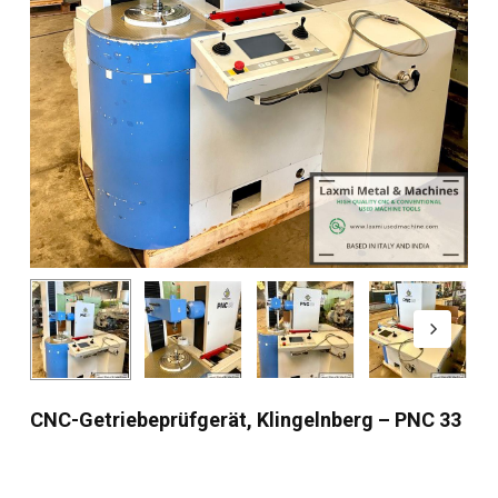
CNC-Getriebeprüfgerät, Klingelnberg – PNC 33