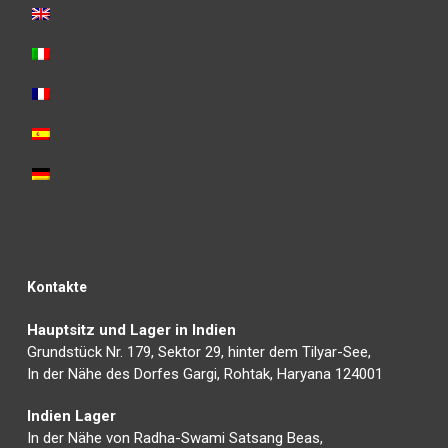
Kontakte
Hauptsitz und Lager in Indien
Grundstück Nr. 179, Sektor 29, hinter dem Tilyar-See,
In der Nähe des Dorfes Gargi, Rohtak, Haryana 124001
Indien Lager
In der Nähe von Radha-Swami Satsang Beas,