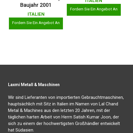
ITALIEN
Baujahr 2001
Fordern Sie Ein Angebot An
ITALIEN
Fordern Sie Ein Angebot An
Laxmi Metall & Maschinen
Wir sind Lieferanten von importierten Gebrauchtmaschinen,
hauptsächlich mit Sitz in Italien im Namen von Lal Chand
Metal & Machines aus den letzten 20 Jahren, mit der
täglichen harten Arbeit von Herrn Satish Kumar Joon, der
sich zu einem der hochwertigsten Großhändler entwickelt
hat Südasien.