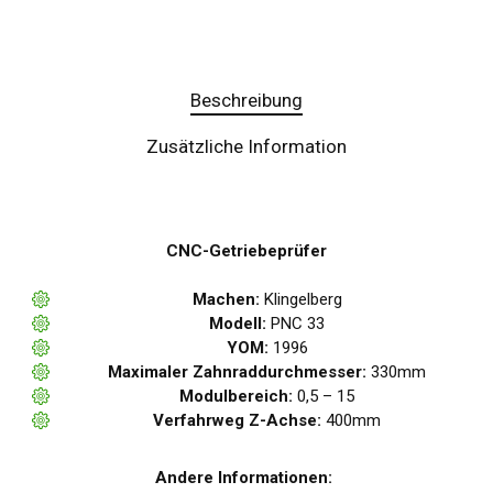
Beschreibung
Zusätzliche Information
CNC-Getriebeprüfer
Machen:
Klingelberg
Modell:
PNC 33
YOM:
1996
Maximaler Zahnraddurchmesser:
330mm
Modulbereich:
0,5 – 15
Verfahrweg Z-Achse:
400mm
Andere Informationen: