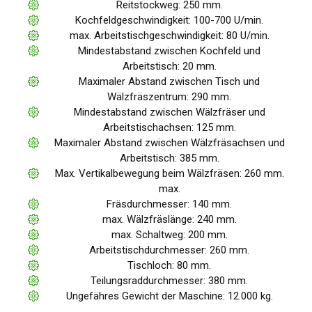
Reitstockweg: 250 mm.
Kochfeldgeschwindigkeit: 100-700 U/min.
max. Arbeitstischgeschwindigkeit: 80 U/min.
Mindestabstand zwischen Kochfeld und
Arbeitstisch: 20 mm.
Maximaler Abstand zwischen Tisch und
Wälzfräszentrum: 290 mm.
Mindestabstand zwischen Wälzfräser und
Arbeitstischachsen: 125 mm.
Maximaler Abstand zwischen Wälzfräsachsen und
Arbeitstisch: 385 mm.
Max. Vertikalbewegung beim Wälzfräsen: 260 mm.
max.
Fräsdurchmesser: 140 mm.
max. Wälzfräslänge: 240 mm.
max. Schaltweg: 200 mm.
Arbeitstischdurchmesser: 260 mm.
Tischloch: 80 mm.
Teilungsraddurchmesser: 380 mm.
Ungefähres Gewicht der Maschine: 12.000 kg.