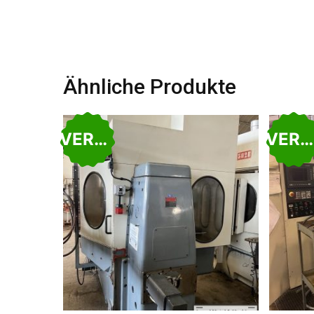
Ähnliche Produkte
VERKAUFT
VERKAUFT