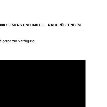
 mit SIEMENS CNC 840 DE – NACHRÜSTUNG IM
it gerne zur Verfügung.