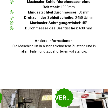
Maximaler Schleifdurchmesser ohne
Reitstock:
1000mm
Mindestschleifdurchmesser:
50 mm
Drehzahl der Schleifscheibe:
2450 U/min
Maximaler Schrägungswinkel:
45°
Durchmesser des Drehtisches:
630 mm
Andere Informationen:
Die Maschine ist in ausgezeichnetem Zustand und in
allen Teilen und Zubehörteilen vollständig.
VERKAUFT