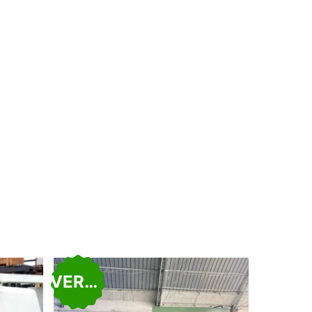
VERKAUFT