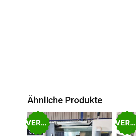
Ähnliche Produkte
VERKAUFT
VERKAUFT