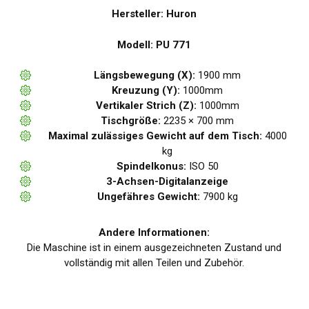
Hersteller: Huron
Modell: PU 771
Längsbewegung (X):
1900 mm
Kreuzung (Y):
1000mm
Vertikaler Strich (Z):
1000mm
Tischgröße:
2235 × 700 mm
Maximal zulässiges Gewicht auf dem Tisch:
4000
kg
Spindelkonus:
ISO 50
3-Achsen-Digitalanzeige
Ungefähres Gewicht:
7900 kg
Andere Informationen:
Die Maschine ist in einem ausgezeichneten Zustand und
vollständig mit allen Teilen und Zubehör.