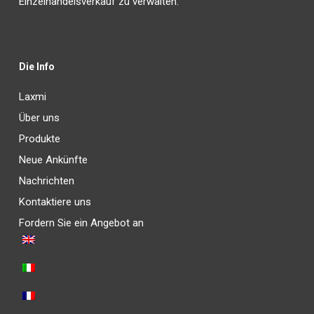
Einzelhandelsverkauf zu verwalten.
Die Info
Laxmi
Über uns
Produkte
Neue Ankünfte
Nachrichten
Kontaktiere uns
Fordern Sie ein Angebot an