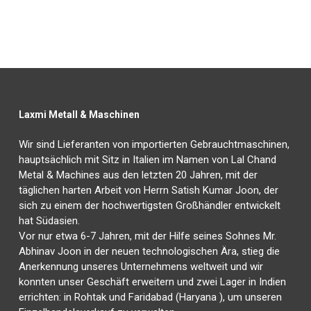
Laxmi Metall & Maschinen
Wir sind Lieferanten von importierten Gebrauchtmaschinen,
hauptsächlich mit Sitz in Italien im Namen von Lal Chand
Metal & Machines aus den letzten 20 Jahren, mit der
täglichen harten Arbeit von Herrn Satish Kumar Joon, der
sich zu einem der hochwertigsten Großhändler entwickelt
hat Südasien.
Vor nur etwa 6-7 Jahren, mit der Hilfe seines Sohnes Mr.
Abhinav Joon in der neuen technologischen Ära, stieg die
Anerkennung unseres Unternehmens weltweit und wir
konnten unser Geschäft erweitern und zwei Lager in Indien
errichten: in Rohtak und Faridabad (Haryana ), um unseren