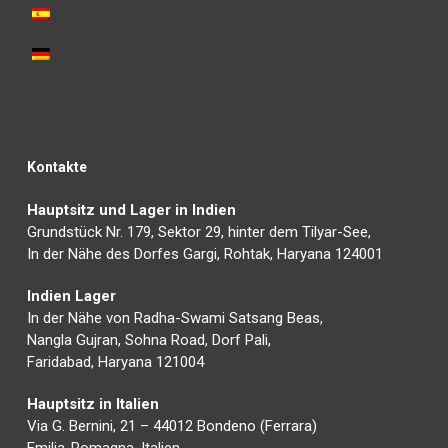
Kontakte
Hauptsitz und Lager in Indien
Grundstück Nr. 179, Sektor 29, hinter dem Tilyar-See,
In der Nähe des Dorfes Gargi, Rohtak, Haryana 124001
Indien Lager
In der Nähe von Radha-Swami Satsang Beas,
Nangla Gujran, Sohna Road, Dorf Pali,
Faridabad, Haryana 121004
Hauptsitz in Italien
Via G. Bernini, 21 – 44012 Bondeno (Ferrara)