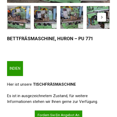
BETTFRÄSMASCHINE, HURON – PU 771
INDIEN
Hier ist unsere
TISCHFRÄSMASCHINE
Es ist in ausgezeichnetem Zustand, für weitere
Informationen stehen wir Ihnen gerne zur Verfügung.
Fordern Sie Ein Angebot An