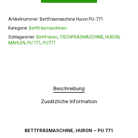
Artikelnummer:
Bettfräsmaschine Huron PU-771
Kategorie:
Bettfräsmaschinen
Schlagwörter:
Bettfräsen
,
TISCHFRÄSMASCHINE
,
HURON
,
MAHLEN
,
PU 771
,
PU771
Beschreibung
Zusätzliche Information
BETTFRÄSMASCHINE, HURON – PU 771